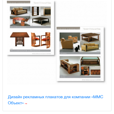
Дизайн рекламных плакатов для компании «ММС
Объект»