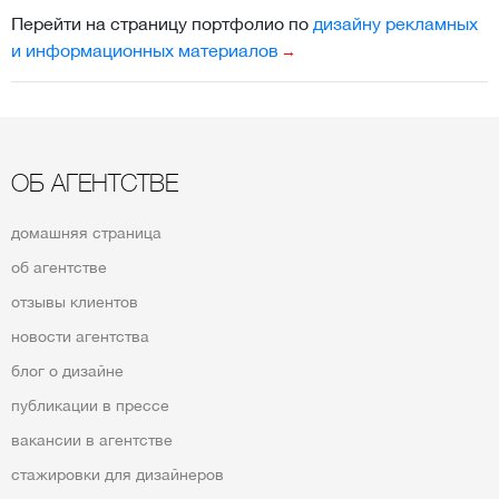
Перейти на страницу портфолио по
дизайну рекламных
и информационных материалов
ОБ АГЕНТСТВЕ
домашняя страница
об агентстве
отзывы клиентов
новости агентства
блог о дизайне
публикации в прессе
вакансии в агентстве
стажировки для дизайнеров