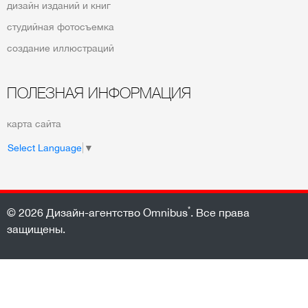
дизайн изданий и книг
студийная фотосъемка
создание иллюстраций
ПОЛЕЗНАЯ ИНФОРМАЦИЯ
карта сайта
Select Language
▼
*
© 2026
Дизайн-агентство Omnibus
. Все права
защищены.