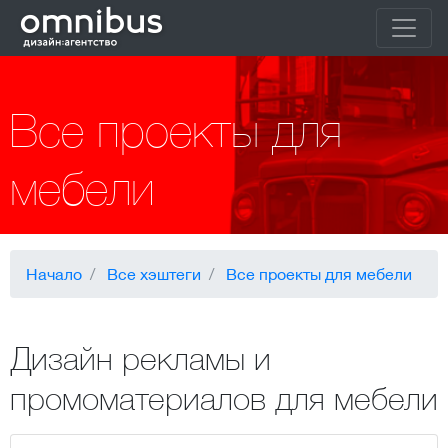
Все проекты для
мебели
Начало
Все хэштеги
Все проекты для мебели
Дизайн рекламы и
промоматериалов для мебели