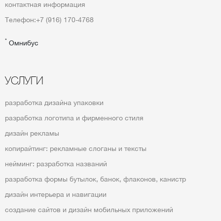
контактная информация
Телефон:
+7 (916) 170-4768
*
Омнибус
УСЛУГИ
разработка дизайна упаковки
разработка логотипа и фирменного стиля
дизайн рекламы
копирайтинг: рекламные слоганы и тексты
нейминг: разработка названий
разработка формы бутылок, банок, флаконов, канистр
дизайн интерьера и навигации
создание сайтов и дизайн мобильных приложений