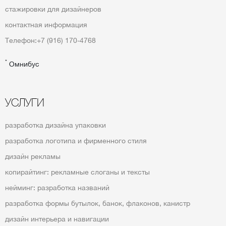
стажировки для дизайнеров
контактная информация
Телефон:
+7 (916) 170-4768
*
Омнибус
УСЛУГИ
разработка дизайна упаковки
разработка логотипа и фирменного стиля
дизайн рекламы
копирайтинг: рекламные слоганы и тексты
нейминг: разработка названий
разработка формы бутылок, банок, флаконов, канистр
дизайн интерьера и навигации