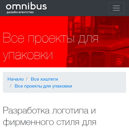
Все проекты для
упаковки
Начало
Все хэштеги
Все проекты для упаковки
Разработка логотипа и
фирменного стиля для