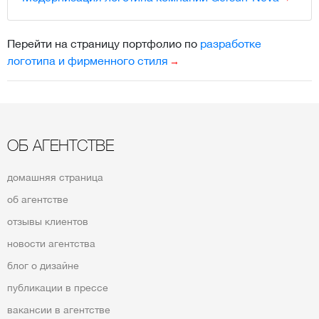
Перейти на страницу портфолио по
разработке
логотипа и фирменного стиля
ОБ АГЕНТСТВЕ
домашняя страница
об агентстве
отзывы клиентов
новости агентства
блог о дизайне
публикации в прессе
вакансии в агентстве