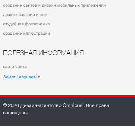
создание сайтов и дизайн мобильных приложений
дизайн изданий и книг
студийная фотосъемка
создание иллюстраций
ПОЛЕЗНАЯ ИНФОРМАЦИЯ
карта сайта
Select Language
▼
*
© 2026
Дизайн-агентство Omnibus
. Все права
защищены.