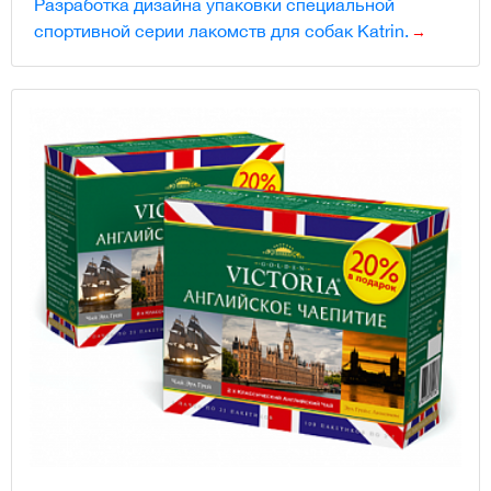
Разработка дизайна упаковки специальной
спортивной серии лакомств для собак Katrin.