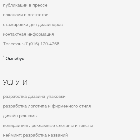
публикации в прессе
вакансии в агентстве
стажировки для дизайнеров
контактная информация
Телефон:
+7 (916) 170-4768
*
Омнибус
УСЛУГИ
разработка дизайна упаковки
разработка логотипа и фирменного стиля
дизайн рекламы
копирайтинг: рекламные слоганы и тексты
нейминг: разработка названий