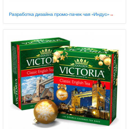
Разработка дизайна промо-пачек чая «Индус»