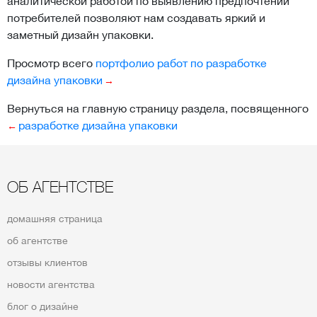
аналитической работой по выявлению предпочтений
потребителей позволяют нам создавать яркий и
заметный дизайн упаковки.
Просмотр всего
портфолио работ по разработке
дизайна упаковки
Вернуться на главную страницу раздела, посвященного
разработке дизайна упаковки
ОБ АГЕНТСТВЕ
домашняя страница
об агентстве
отзывы клиентов
новости агентства
блог о дизайне