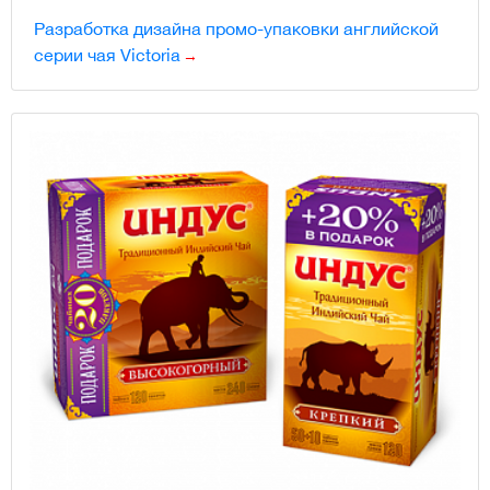
Разработка дизайна промо-упаковки английской
серии чая Victoria