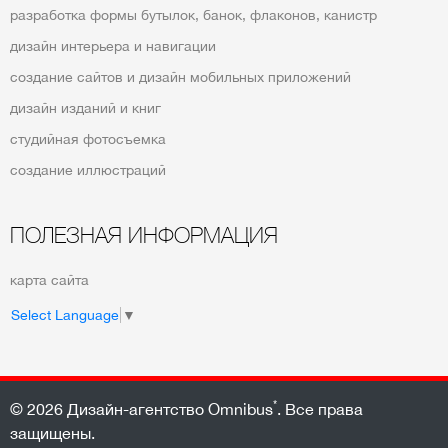
разработка формы бутылок, банок, флаконов, канистр
дизайн интерьера и навигации
создание сайтов и дизайн мобильных приложений
дизайн изданий и книг
студийная фотосъемка
создание иллюстраций
ПОЛЕЗНАЯ ИНФОРМАЦИЯ
карта сайта
Select Language
▼
*
© 2026
Дизайн-агентство Omnibus
. Все права
защищены.