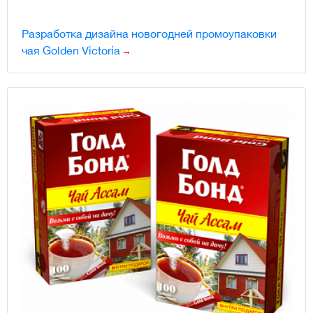
Разработка дизайна новогодней промоупаковки
чая Golden Victoria