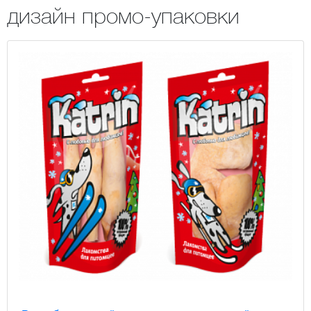
дизайн промо-упаковки