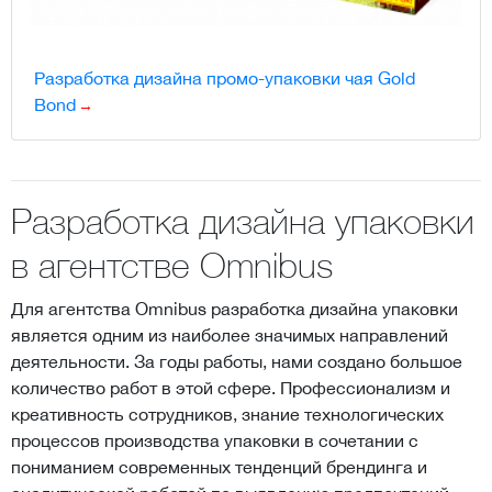
Разработка дизайна промо-упаковки чая Gold
Bond
Разработка дизайна упаковки
в агентстве Omnibus
Для агентства Omnibus разработка дизайна упаковки
является одним из наиболее значимых направлений
деятельности. За годы работы, нами создано большое
количество работ в этой сфере. Профессионализм и
креативность сотрудников, знание технологических
процессов производства упаковки в сочетании с
пониманием современных тенденций брендинга и