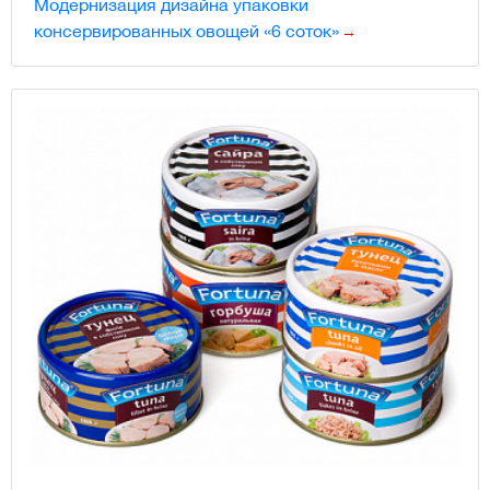
Модернизация дизайна упаковки
консервированных овощей «6 соток»