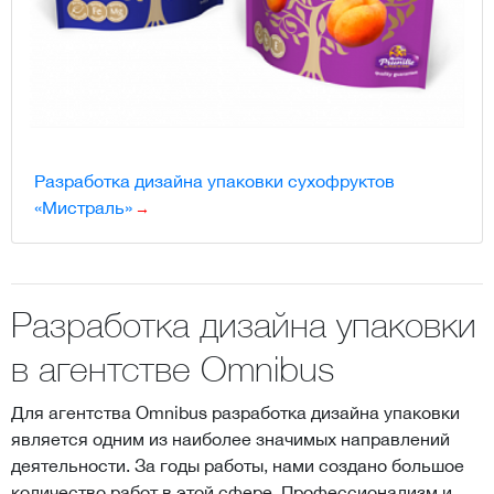
Разработка дизайна упаковки сухофруктов
«Мистраль»
Разработка дизайна упаковки
в агентстве Omnibus
Для агентства Omnibus разработка дизайна упаковки
является одним из наиболее значимых направлений
деятельности. За годы работы, нами создано большое
количество работ в этой сфере. Профессионализм и