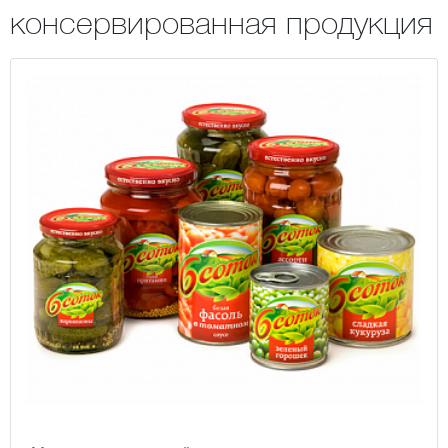
консервированная продукция