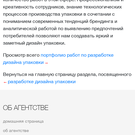
креативность сотрудников, знание технологических
процессов производства упаковки в сочетании с
пониманием современных тенденций брендинга и
аналитической работой по выявлению предпочтений
потребителей позволяют нам создавать яркий и
заметный дизайн упаковки.
Просмотр всего
портфолио работ по разработке
дизайна упаковки
Вернуться на главную страницу раздела, посвященного
разработке дизайна упаковки
ОБ АГЕНТСТВЕ
домашняя страница
об агентстве