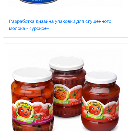
Разработка дизайна упаковки для сгущенного
молока «Курское»