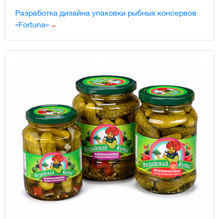
Разработка дизайна упаковки рыбных консервов
«Fortuna»