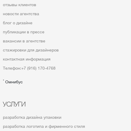
отзывы клиентов
новости агентства
блог о дизайне
публикации в прессе
вакансии в агентстве
стажировки для дизайнеров
контактная информация
Телефон:
+7 (916) 170-4768
*
Омнибус
УСЛУГИ
разработка дизайна упаковки
разработка логотипа и фирменного стиля