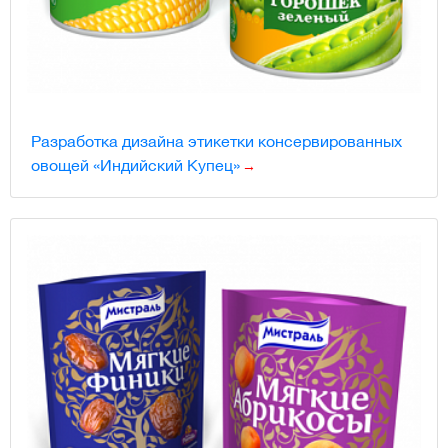
Разработка дизайна этикетки консервированных
овощей «Индийский Купец»