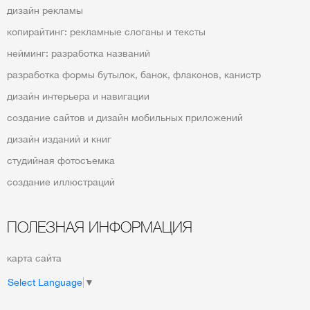
дизайн рекламы
копирайтинг: рекламные слоганы и тексты
нейминг: разработка названий
разработка формы бутылок, банок, флаконов, канистр
дизайн интерьера и навигации
создание сайтов и дизайн мобильных приложений
дизайн изданий и книг
студийная фотосъемка
создание иллюстраций
ПОЛЕЗНАЯ ИНФОРМАЦИЯ
карта сайта
Select Language
▼