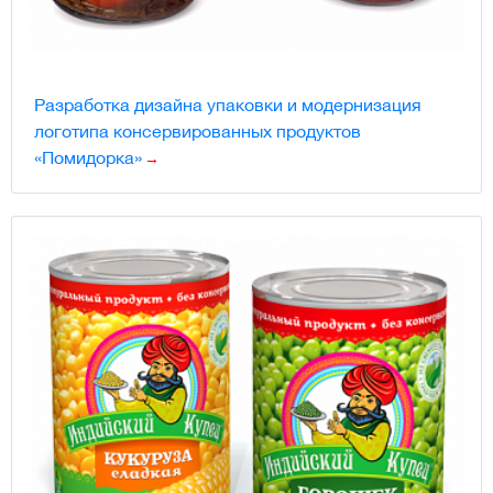
Разработка дизайна упаковки и модернизация
логотипа консервированных продуктов
«Помидорка»