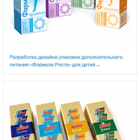
Разработка дизайна упаковки дополнительного
питания «Формула Роста» для детей