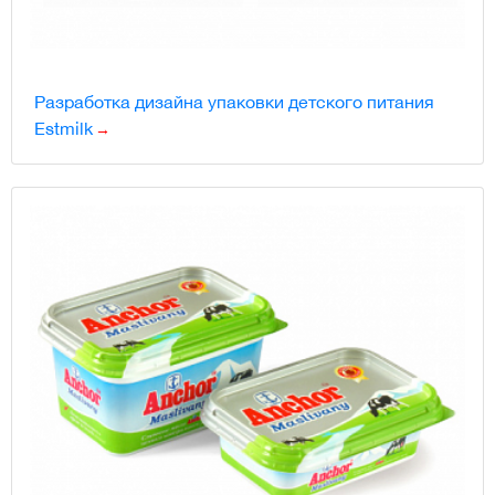
Разработка дизайна упаковки детского питания
Estmilk