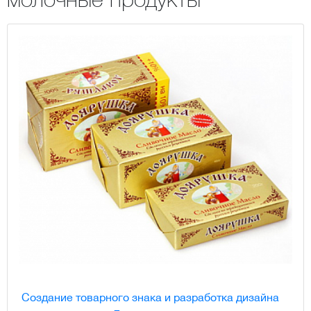
Создание товарного знака и разработка дизайна