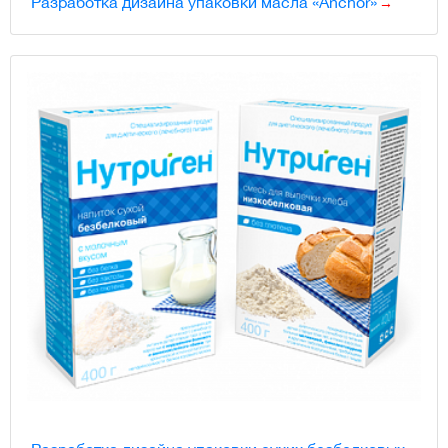
Разработка дизайна упаковки масла «Anchor»