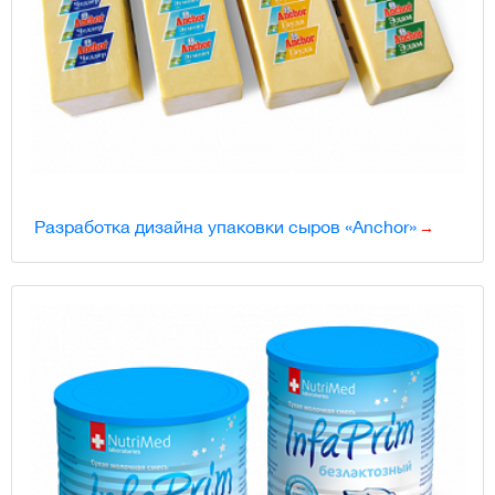
Разработка дизайна упаковки сыров «Anchor»