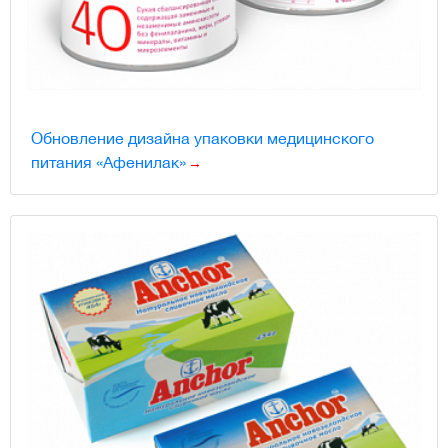
Обновление дизайна упаковки медицинского
питания «Афенилак»