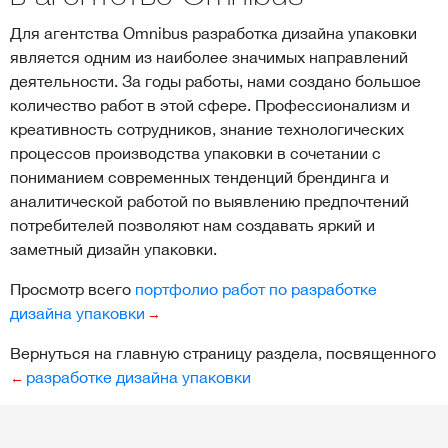
Для агентства Omnibus разработка дизайна упаковки
является одним из наиболее значимых направлений
деятельности. За годы работы, нами создано большое
количество работ в этой сфере. Профессионализм и
креативность сотрудников, знание технологических
процессов производства упаковки в сочетании с
пониманием современных тенденций брендинга и
аналитической работой по выявлению предпочтений
потребителей позволяют нам создавать яркий и
заметный дизайн упаковки.
Просмотр всего
портфолио работ по разработке
дизайна упаковки
Вернуться на главную страницу раздела, посвященного
разработке дизайна упаковки