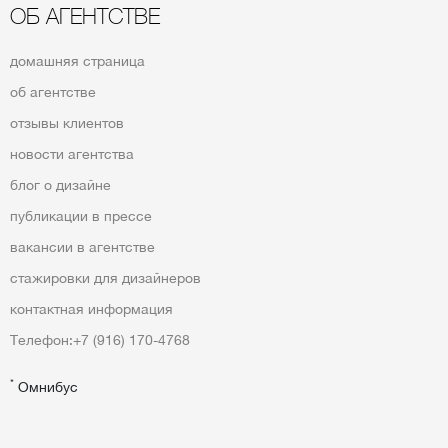
ОБ АГЕНТСТВЕ
домашняя страница
об агентстве
отзывы клиентов
новости агентства
блог о дизайне
публикации в прессе
вакансии в агентстве
стажировки для дизайнеров
контактная информация
Телефон:
+7 (916) 170-4768
*
Омнибус