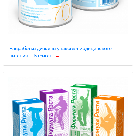
Разработка дизайна упаковки медицинского
питания «Нутриген»