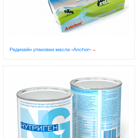
Редизайн упаковки масла «Anchor»