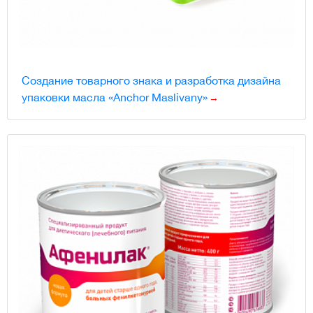
Создание товарного знака и разработка дизайна
упаковки масла «Anchor Maslivany»