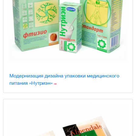
Модернизация дизайна упаковки медицинского
питания «Нутриэн»