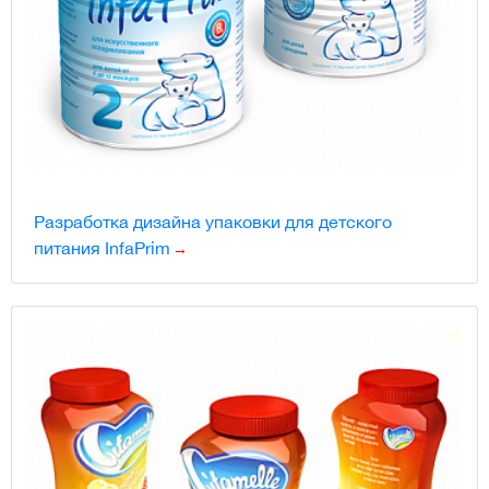
Разработка дизайна упаковки для детского
питания InfaPrim