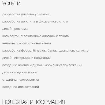
УСЛУГИ
разработка дизайна упаковки
разработка логотипа и фирменного стиля
дизайн рекламы
копирайтинг: рекламные слоганы и тексты
нейминг: разработка названий
разработка формы бутылок, банок, флаконов, канистр
дизайн интерьера и навигации
создание сайтов и дизайн мобильных приложений
дизайн изданий и книг
студийная фотосъемка
создание иллюстраций
ПОЛЕЗНАЯ ИНФОРМАЦИЯ