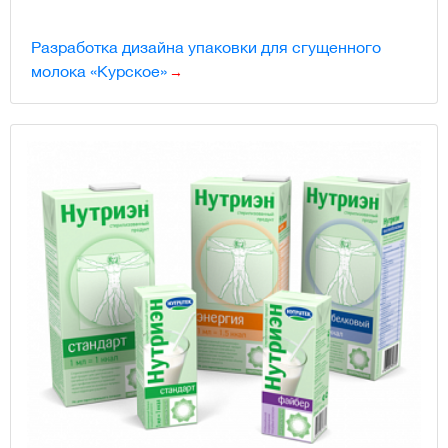
Разработка дизайна упаковки для сгущенного
молока «Курское»