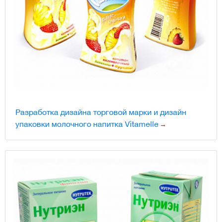
Разработка дизайна торговой марки и дизайн
упаковки молочного напитка Vitamelle