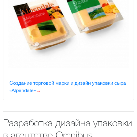
Создание торговой марки и дизайн упаковки сыра
«Alpendale»
Разработка дизайна упаковки
в агентстве Omnibus