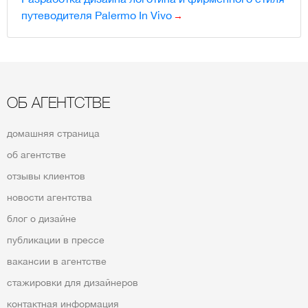
путеводителя Palermo In Vivo
ОБ АГЕНТСТВЕ
домашняя страница
об агентстве
отзывы клиентов
новости агентства
блог о дизайне
публикации в прессе
вакансии в агентстве
стажировки для дизайнеров
контактная информация