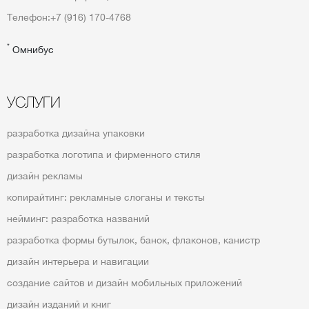
Телефон:
+7 (916) 170-4768
*
Омнибус
УСЛУГИ
разработка дизайна упаковки
разработка логотипа и фирменного стиля
дизайн рекламы
копирайтинг: рекламные слоганы и тексты
нейминг: разработка названий
разработка формы бутылок, банок, флаконов, канистр
дизайн интерьера и навигации
создание сайтов и дизайн мобильных приложений
дизайн изданий и книг