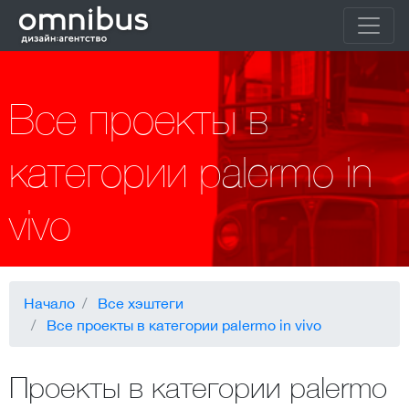
Все проекты в
категории palermo in
vivo
Начало
Все хэштеги
Все проекты в категории palermo in vivo
Проекты в категории palermo