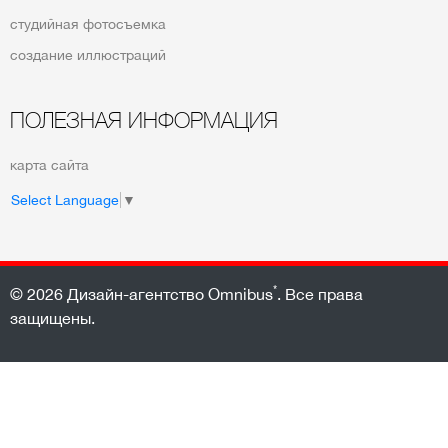
студийная фотосъемка
создание иллюстраций
ПОЛЕЗНАЯ ИНФОРМАЦИЯ
карта сайта
Select Language
▼
*
© 2026
Дизайн-агентство Omnibus
. Все права
защищены.