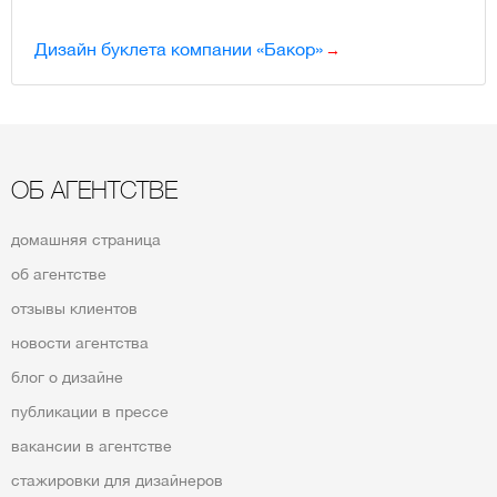
Дизайн буклета компании «Бакор»
ОБ АГЕНТСТВЕ
домашняя страница
об агентстве
отзывы клиентов
новости агентства
блог о дизайне
публикации в прессе
вакансии в агентстве
стажировки для дизайнеров