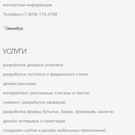
контактная информация
Телефон:
+7 (916) 170-4768
*
Омнибус
УСЛУГИ
разработка дизайна упаковки
разработка логотипа и фирменного стиля
дизайн рекламы
копирайтинг: рекламные слоганы и тексты
нейминг: разработка названий
разработка формы бутылок, банок, флаконов, канистр
дизайн интерьера и навигации
создание сайтов и дизайн мобильных приложений