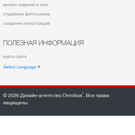
дизайн изданий и книг
студийная фотосъемка
создание иллюстраций
ПОЛЕЗНАЯ ИНФОРМАЦИЯ
карта сайта
Select Language
▼
*
© 2026
Дизайн-агентство Omnibus
. Все права
защищены.