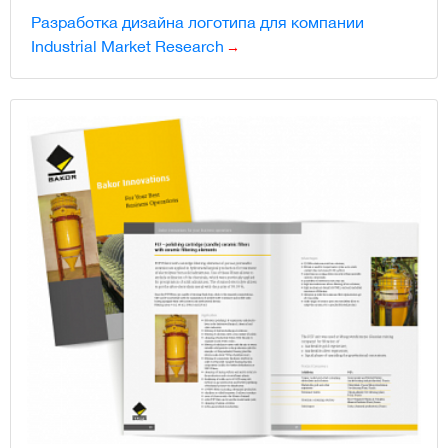
Разработка дизайна логотипа для компании
Industrial Market Research