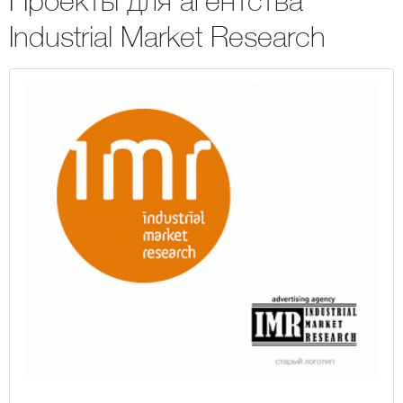
Проекты для агентства
Industrial Market Research