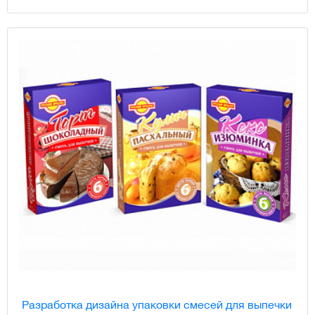
Разработка дизайна упаковки смесей для выпечки