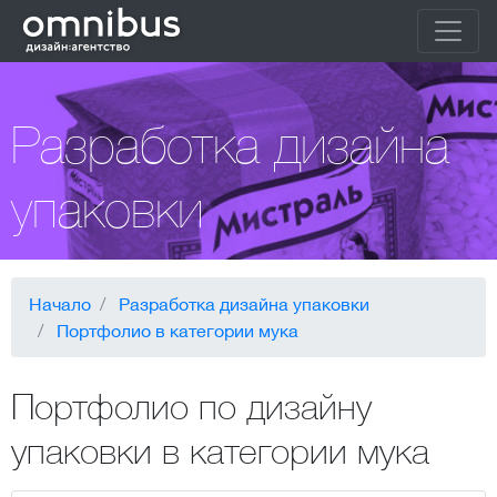
Разработка дизайна
упаковки
Начало
Разработка дизайна упаковки
Портфолио в категории мука
Портфолио по дизайну
упаковки в категории мука