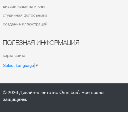
дизайн изданий и книг
студийная фотосъемка
создание иллюстраций
ПОЛЕЗНАЯ ИНФОРМАЦИЯ
карта сайта
Select Language
▼
*
© 2026
Дизайн-агентство Omnibus
. Все права
защищены.