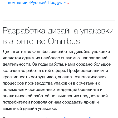
компании «Русский Продукт»
Разработка дизайна упаковки
в агентстве Omnibus
Для агентства Omnibus разработка дизайна упаковки
является одним из наиболее значимых направлений
деятельности. За годы работы, нами создано большое
количество работ в этой сфере. Профессионализм и
креативность сотрудников, знание технологических
процессов производства упаковки в сочетании с
пониманием современных тенденций брендинга и
аналитической работой по выявлению предпочтений
потребителей позволяют нам создавать яркий и
заметный дизайн упаковки.