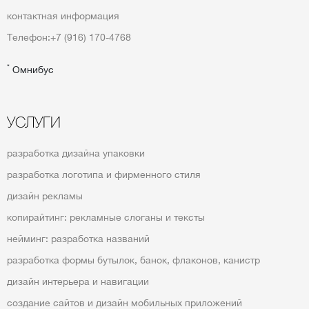
контактная информация
Телефон:
+7 (916) 170-4768
*
Омнибус
УСЛУГИ
разработка дизайна упаковки
разработка логотипа и фирменного стиля
дизайн рекламы
копирайтинг: рекламные слоганы и тексты
нейминг: разработка названий
разработка формы бутылок, банок, флаконов, канистр
дизайн интерьера и навигации
создание сайтов и дизайн мобильных приложений