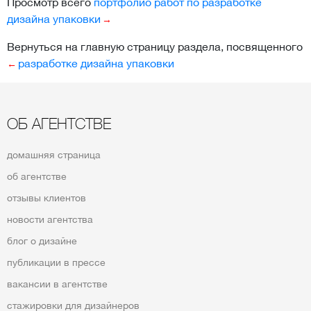
Просмотр всего
портфолио работ по разработке
дизайна упаковки
Вернуться на главную страницу раздела, посвященного
разработке дизайна упаковки
ОБ АГЕНТСТВЕ
домашняя страница
об агентстве
отзывы клиентов
новости агентства
блог о дизайне
публикации в прессе
вакансии в агентстве
стажировки для дизайнеров