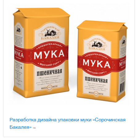
Разработка дизайна упаковки муки «Сорочинская
Бакалея»