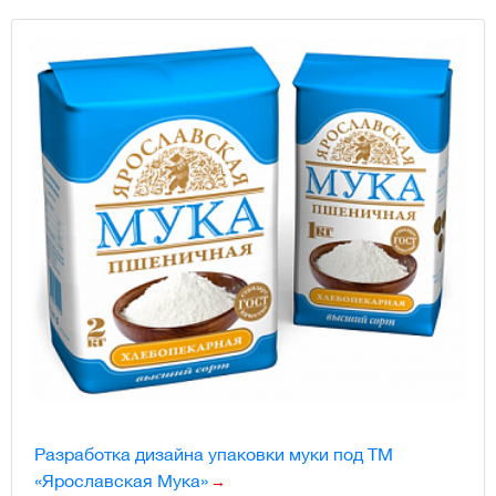
Разработка дизайна упаковки муки под ТМ
«Ярославская Мука»