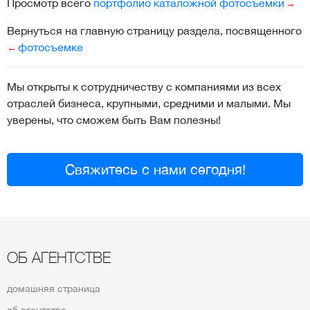
Просмотр всего
портфолио каталожной фотосъемки
Вернуться на главную страницу раздела, посвященного
фотосъемке
Мы открыты к сотрудничеству с компаниями из всех
отраслей бизнеса, крупными, средними и малыми. Мы
уверены, что сможем быть Вам полезны!
Свяжитесь с нами сегодня!
ОБ АГЕНТСТВЕ
домашняя страница
об агентстве