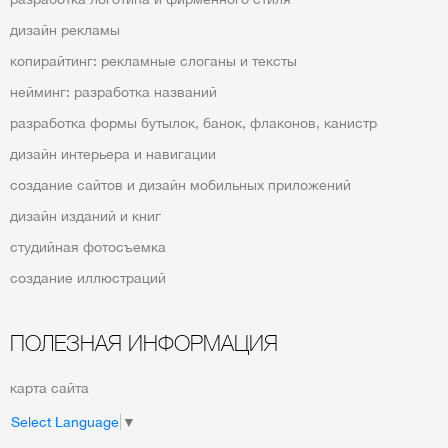
дизайн рекламы
копирайтинг: рекламные слоганы и тексты
нейминг: разработка названий
разработка формы бутылок, банок, флаконов, канистр
дизайн интерьера и навигации
создание сайтов и дизайн мобильных приложений
дизайн изданий и книг
студийная фотосъемка
создание иллюстраций
ПОЛЕЗНАЯ ИНФОРМАЦИЯ
карта сайта
Select Language
▼