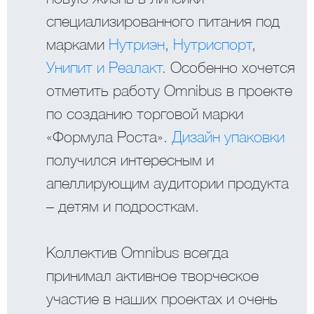
специализированного питания под
марками
Нутриэн
,
Нутриспорт
,
Унипит и Реалакт
. Особенно хочется
отметить работу Omnibus в проекте
по созданию торговой марки
«Формула Роста».
Дизайн упаковки
получился интересным и
апеллирующим аудитории продукта
– детям и подросткам.
Коллектив Omnibus всегда
принимал активное творческое
участие в наших проектах и очень