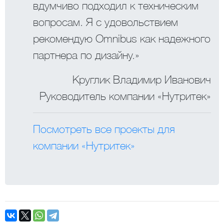
вдумчиво подходил к техническим
вопросам. Я с удовольствием
рекомендую Omnibus как надежного
партнера по дизайну.»
Круглик Владимир Иванович
Руководитель компании «Нутритек»
Посмотреть все проекты для
компании «Нутритек»