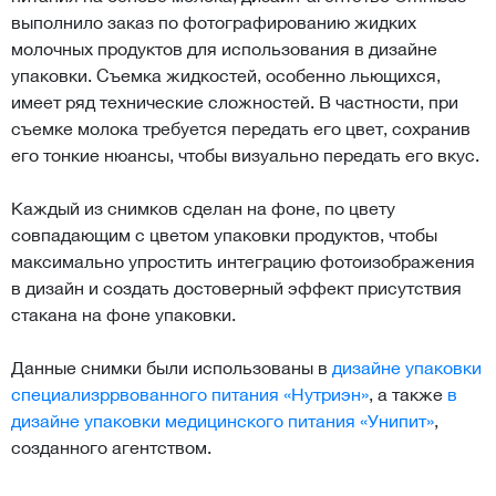
выполнило заказ по фотографированию жидких
молочных продуктов для использования в дизайне
упаковки. Съемка жидкостей, особенно льющихся,
имеет ряд технические сложностей. В частности, при
съемке молока требуется передать его цвет, сохранив
его тонкие нюансы, чтобы визуально передать его вкус.
Каждый из снимков сделан на фоне, по цвету
совпадающим с цветом упаковки продуктов, чтобы
максимально упростить интеграцию фотоизображения
в дизайн и создать достоверный эффект присутствия
стакана на фоне упаковки.
Данные снимки были использованы в
дизайне упаковки
специализррвованного питания «Нутриэн»
, а также
в
дизайне упаковки медицинского питания «Унипит»
,
созданного агентством.