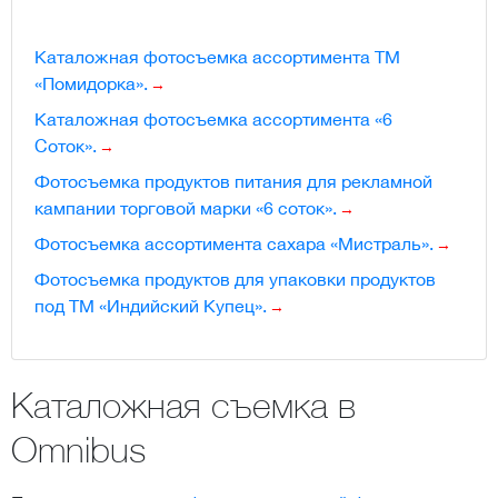
Каталожная фотосъемка ассортимента ТМ
«Помидорка».
Каталожная фотосъемка ассортимента «6
Соток».
Фотосъемка продуктов питания для рекламной
кампании торговой марки «6 соток».
Фотосъемка ассортимента cахара «Мистраль».
Фотосъемка продуктов для упаковки продуктов
под ТМ «Индийский Купец».
Каталожная съемка в
Omnibus