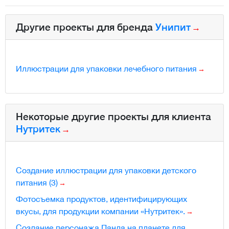
Другие проекты для бренда
Унипит
Иллюстрации для упаковки лечебного питания
Некоторые другие проекты для клиента
Нутритек
Создание иллюстрации для упаковки детского
питания (3)
Фотосъемка продуктов, идентифицирующих
вкусы, для продукции компании «Нутритек».
Создание персонажа Панда на планете для