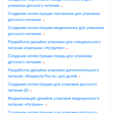
упаквоки детского питания
Создание иллюстрации пингвинов для упаковки
детского питания
Создание иллюстрации медвежонка для упаковки
детского питания
Разработка дизайна упаковки для специального
питания компании «Нутритек»
Создание иллюстрации панды для упаковки
детского питания
Разработка дизайна упаковки дополнительного
питания «Формула Роста» для детей
Создание иллюстрации для упаковки детского
питания (2)
Модернизация дизайна упаковки медицинского
питания «Нутриэн»
Создание иллюстрации для упаковки детского