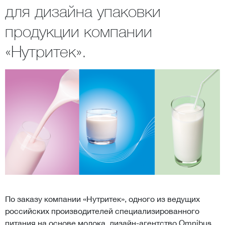
для дизайна упаковки
продукции компании
«Нутритек».
По заказу компании «Нутритек», одного из ведущих
российских производителей специализированного
питания на основе молока, дизайн-агентство Omnibus