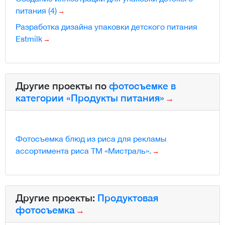
питания (4)
Разработка дизайна упаковки детского питания
Estmilk
Другие проекты по
фотосъемке в
категории «Продукты питания»
Фотосъемка блюд из риса для рекламы
ассортимента риса ТМ «Мистраль».
Другие проекты:
Продуктовая
фотосъемка