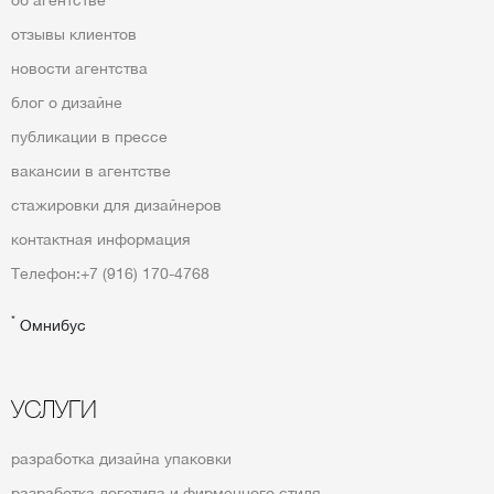
отзывы клиентов
новости агентства
блог о дизайне
публикации в прессе
вакансии в агентстве
стажировки для дизайнеров
контактная информация
Телефон:
+7 (916) 170-4768
*
Омнибус
УСЛУГИ
разработка дизайна упаковки
разработка логотипа и фирменного стиля