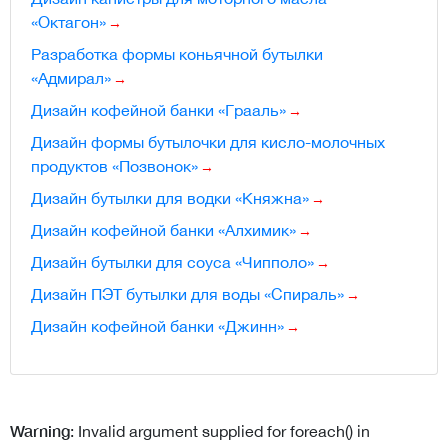
«Октагон»
Разработка формы коньячной бутылки
«Адмирал»
Дизайн кофейной банки «Грааль»
Дизайн формы бутылочки для кисло-молочных
продуктов «Позвонок»
Дизайн бутылки для водки «Княжна»
Дизайн кофейной банки «Алхимик»
Дизайн бутылки для соуса «Чипполо»
Дизайн ПЭТ бутылки для воды «Спираль»
Дизайн кофейной банки «Джинн»
Warning
: Invalid argument supplied for foreach() in