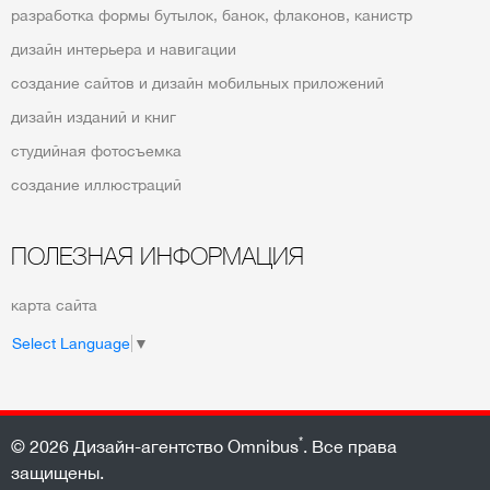
разработка формы бутылок, банок, флаконов, канистр
дизайн интерьера и навигации
создание сайтов и дизайн мобильных приложений
дизайн изданий и книг
студийная фотосъемка
создание иллюстраций
ПОЛЕЗНАЯ ИНФОРМАЦИЯ
карта сайта
Select Language
▼
*
© 2026
Дизайн-агентство Omnibus
. Все права
защищены.