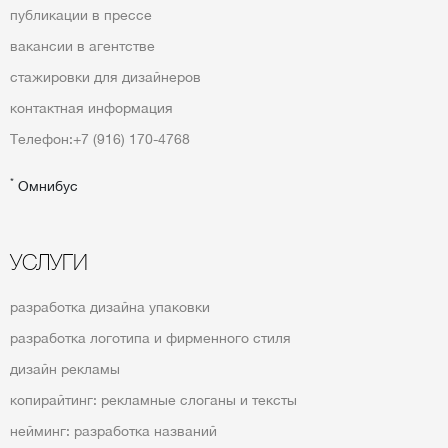
публикации в прессе
вакансии в агентстве
стажировки для дизайнеров
контактная информация
Телефон:
+7 (916) 170-4768
*
Омнибус
УСЛУГИ
разработка дизайна упаковки
разработка логотипа и фирменного стиля
дизайн рекламы
копирайтинг: рекламные слоганы и тексты
нейминг: разработка названий