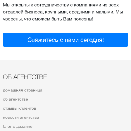
Мы открыты к сотрудничеству с компаниями из всех
отраслей бизнеса, крупными, средними и малыми. Мы
уверены, что сможем быть Вам полезны!
Свяжитесь с нами сегодня!
ОБ АГЕНТСТВЕ
домашняя страница
об агентстве
отзывы клиентов
новости агентства
блог о дизайне