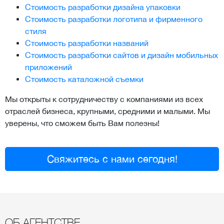
Стоимость разработки дизайна упаковки
Стоимость разработки логотипа и фирменного
стиля
Стоимость разработки названий
Стоимость разработки сайтов и дизайн мобильных
приложений
Стоимость каталожной съемки
Мы открыты к сотрудничеству с компаниями из всех
отраслей бизнеса, крупными, средними и малыми. Мы
уверены, что сможем быть Вам полезны!
Свяжитесь с нами сегодня!
ОБ АГЕНТСТВЕ