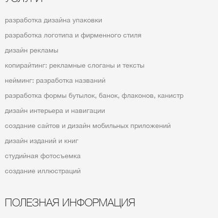
разработка дизайна упаковки
разработка логотипа и фирменного стиля
дизайн рекламы
копирайтинг: рекламные слоганы и тексты
нейминг: разработка названий
разработка формы бутылок, банок, флаконов, канистр
дизайн интерьера и навигации
создание сайтов и дизайн мобильных приложений
дизайн изданий и книг
студийная фотосъемка
создание иллюстраций
ПОЛЕЗНАЯ ИНФОРМАЦИЯ