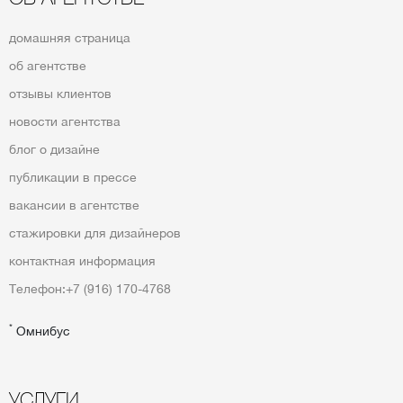
домашняя страница
об агентстве
отзывы клиентов
новости агентства
блог о дизайне
публикации в прессе
вакансии в агентстве
стажировки для дизайнеров
контактная информация
Телефон:
+7 (916) 170-4768
*
Омнибус
УСЛУГИ