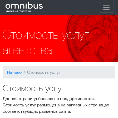
Стоимость услуг
агентства
Начало
Стоимость услуг
Стоимость услуг
Данная страница больше не поддерживается.
Стоимость услуг размещена на заглавных страницах
соответствующих разделов сайта.