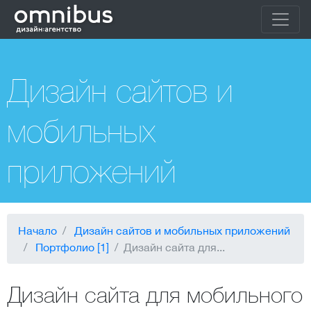
Дизайн сайтов и
мобильных
приложений
Начало
Дизайн сайтов и мобильных приложений
Портфолио [1]
Дизайн сайта для...
Дизайн сайта для мобильного