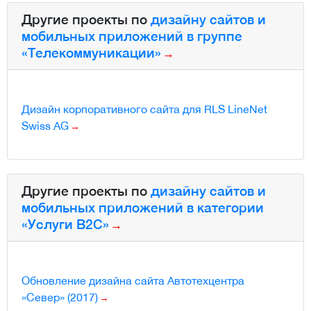
Другие проекты по
дизайну сайтов и
мобильных приложений в группе
«Телекоммуникации»
Дизайн корпоративного сайта для RLS LineNet
Swiss AG
Другие проекты по
дизайну сайтов и
мобильных приложений в категории
«Услуги B2C»
Обновление дизайна сайта Автотехцентра
«Север» (2017)