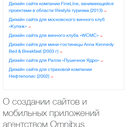
Дизайн сайта компании FineLine, занимающейся
проектами в области lifestyle туризма (2013)
Дизайн сайта для московского винного клуб
«Купаж»
Дизайн сайта для винного клуба «WCMC»
Дизайн сайта для мини-гостиницы Anna Kennedy
Bed & Breakfast (2003 г)
Дизайн сайта для Ралли «Пушечное Ядро»
Дизайн сайта для страховой компании
Нефтеполис (2002)
О создании сайтов и
мобильных приложений
агентством Omnibus