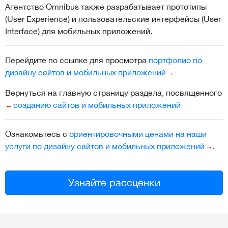
Агентство Omnibus также разрабатывает прототипы
(User Experience) и пользовательские интерфейсы (User
Interface) для мобильных приложений.
Перейдите по ссылке для просмотра
портфолио по
дизайну сайтов и мобильных приложений
Вернуться на главную страницу раздела, посвященного
созданию сайтов и мобильных приложений
Ознакомьтесь с
ориентировочными ценами на наши
услуги по дизайну сайтов и мобильных приложений
.
Узнайте рассценки