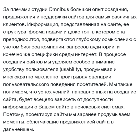
За плечами студии Omnibus большой опыт создания,
продвижения и поддержки сайтов для самых различных
клиентов. Информация, представленная на сайте, ее
структура, форма подачи и даже тон, в котором она
преподносится, подвергаются глубокому осмыслению с
учетом бизнеса компании, запросов аудитории, и
конечно же специфики среды интернет. В процессе
создания сайтов мы уделяем особое внимание
удобству пользователя (usability), продумывая и
многократно мысленно проигрывая сценарии
пользовательского поведения посетителей. Мы также
понимаем, что успех усилий, направленных на создание
сайта, будет всецело зависеть от доступности
информации о Вашем сайте в поисковых системах.
Поэтому, проектируя сайты мы заранее продумываем
моменты, облегчающие продвиженией сайта в
дальнейшем.