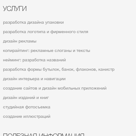
УСЛУГИ
разработка дизайна упаковки
разработка логотипа и фирменного стиля
дизайн рекламы
копирайтинг: рекламные слоганы и тексты
нейминг: разработка названий
разработка формы бутылок, банок, флаконов, канистр
дизайн интерьера и навигации
создание сайтов и дизайн мобильных приложений
дизайн изданий и книг
студийная фотосъемка
создание иллюстраций
ПОЛЕЗНАЯ ИНФОРМАЦИЯ