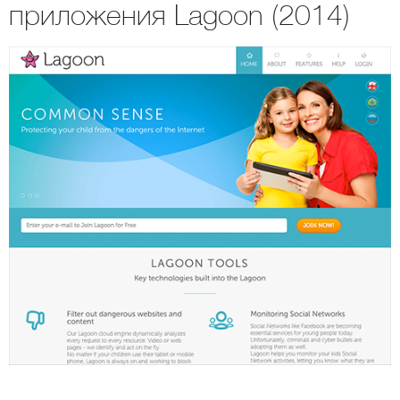
приложения Lagoon (2014)