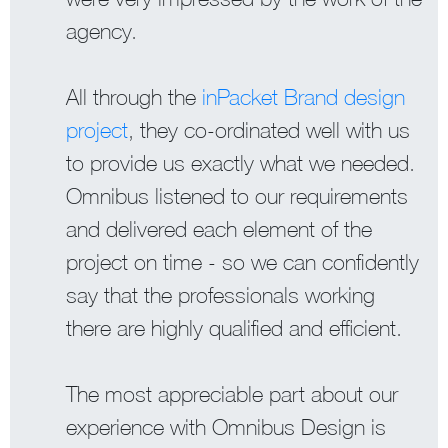
agency.
All through the
inPacket Brand design
project
, they co-ordinated well with us
to provide us exactly what we needed.
Omnibus listened to our requirements
and delivered each element of the
project on time - so we can confidently
say that the professionals working
there are highly qualified and efficient.
The most appreciable part about our
experience with Omnibus Design is