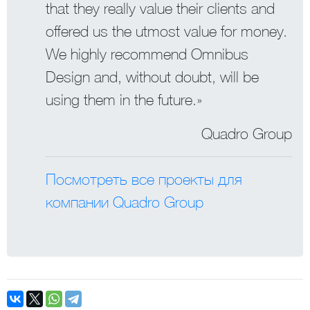
that they really value their clients and
offered us the utmost value for money.
We highly recommend Omnibus
Design and, without doubt, will be
using them in the future.»
Quadro Group
Посмотреть все проекты для
компании Quadro Group