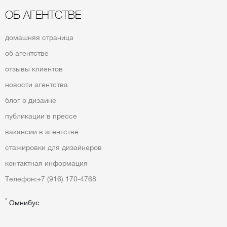
ОБ АГЕНТСТВЕ
домашняя страница
об агентстве
отзывы клиентов
новости агентства
блог о дизайне
публикации в прессе
вакансии в агентстве
стажировки для дизайнеров
контактная информация
Телефон:
+7 (916) 170-4768
*
Омнибус