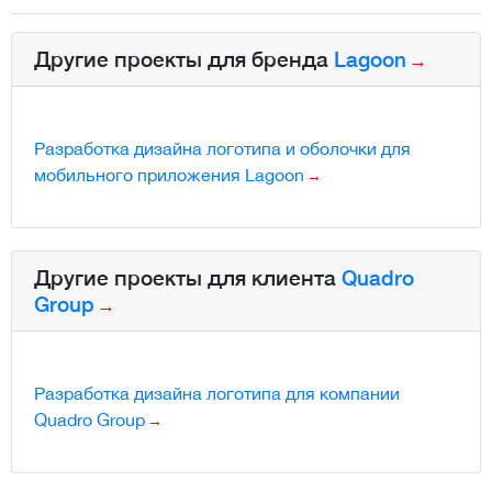
Другие проекты для бренда
Lagoon
Разработка дизайна логотипа и оболочки для
мобильного приложения Lagoon
Другие проекты для клиента
Quadro
Group
Разработка дизайна логотипа для компании
Quadro Group