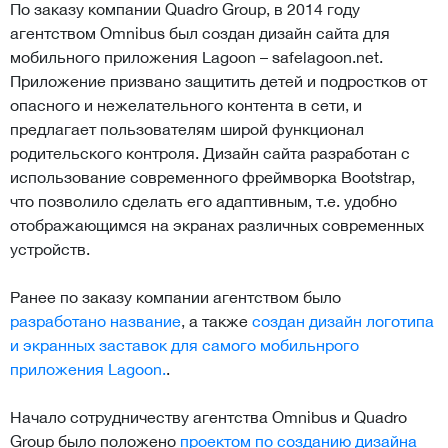
По заказу компании Quadro Group, в 2014 году
агентством Omnibus был создан дизайн сайта для
мобильного приложения Lagoon – safelagoon.net.
Приложение призвано защитить детей и подростков от
опасного и нежелательного контента в сети, и
предлагает пользователям широй функционал
родительского контроля. Дизайн сайта разработан с
использование современного фреймворка Bootstrap,
что позволило сделать его адаптивным, т.е. удобно
отображающимся на экранах различных современных
устройств.
Ранее по заказу компании агентством было
разработано название
, а также
создан дизайн логотипа
и экранных заставок для самого мобильнрого
приложения Lagoon.
.
Начало сотрудничеству агентства Omnibus и Quadro
Group было положено
проектом по созданию дизайна