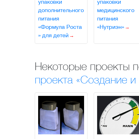
упаковки
упаковки
дополнительного
медицинского
питания
питания
«Формула Роста
«Нутриэн»
» для детей
Некоторые проекты 
проекта «Создание и