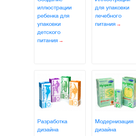
иллюстрации
для упаковки
ребенка для
лечебного
упаковки
питания
детского
питания
Разработка
Модернизация
дизайна
дизайна