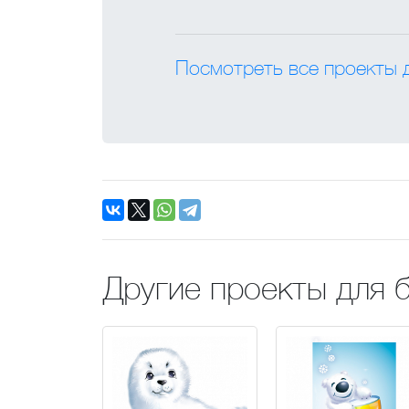
Посмотреть все проекты 
Другие проекты для 