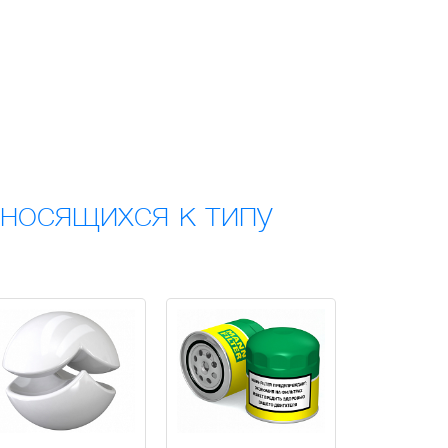
носящихся к типу