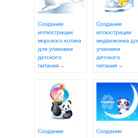
Создание
Создание
иллюстрации
иллюстрации
морского котика
медвежонка дл
для упаковки
упаковки
детского
детского
питания
питания
Создание
Создание