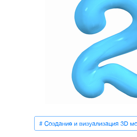
# Создание и визуализация 3D м