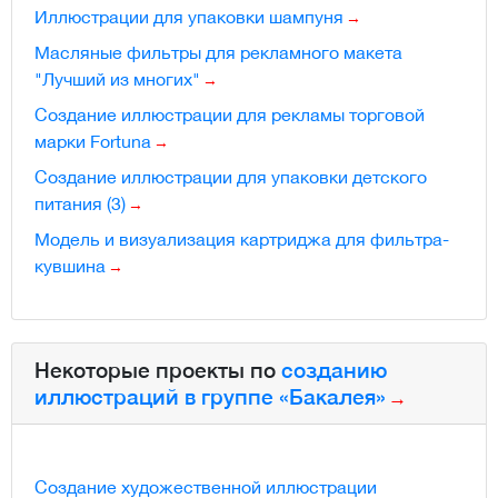
Иллюстрации для упаковки шампуня
Масляные фильтры для рекламного макета
"Лучший из многих"
Создание иллюстрации для рекламы торговой
марки Fortuna
Создание иллюстрации для упаковки детского
питания (3)
Модель и визуализация картриджа для фильтра-
кувшина
Некоторые проекты по
созданию
иллюстраций в группе «Бакалея»
Создание художественной иллюстрации