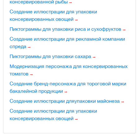
консервированной рыбы
Создание иллюстрации для упаковки
консервированных овощей
Пиктограммы для упаковки риса и сухофруктов
Создание иллюстрации для рекламной компании
спреда
Пиктограммы для упаковки сахара
Модернизация персонажа для консервированных
томатов
Создание бренд-персонажа для тороговой марки
бакалейной продукции
Создание иллюстрации дляупаковки майонеза
Создание иллюстрации для упаковки
консервированных овощей