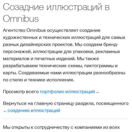
Созадние иллюстраций в
Omnibus
Агентство Omnibus осуществляет создание
художествнных и технических иллюстраций для самых
разных дизайнерских проектов. Мы создаем бренд-
персонажей, иллюстрации для упаковки, рекламных
материалов и печатных изданий. Мы также
разрабатываем технические схемы, пиктограммы и
карты. Создаваемые нами иллюстрации разнообразны
по стилю и технике исполнения.
Просмотр всего
портфолио иллюстраций
Вернуться на главную страницу раздела, посвященного
созданию иллюстраций
Мы открыты к сотрудничеству с компаниями из всех