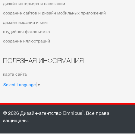
дизайн интерьера и навигации
создание сайтов и дизайн мобильных приложений
дизайн изданий и книг
студийная фотосъемка
создание иллюстраций
ПОЛЕЗНАЯ ИНФОРМАЦИЯ
карта сайта
Select Language
▼
*
© 2026
Дизайн-агентство Omnibus
. Все права
защищены.