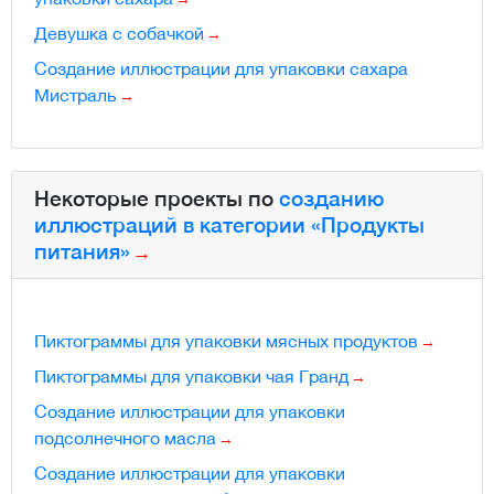
Девушка с собачкой
Создание иллюстрации для упаковки сахара
Мистраль
Некоторые проекты по
созданию
иллюстраций в категории «Продукты
питания»
Пиктограммы для упаковки мясных продуктов
Пиктограммы для упаковки чая Гранд
Создание иллюстрации для упаковки
подсолнечного масла
Создание иллюстрации для упаковки