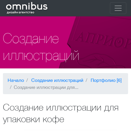
Создание
иллюстраций
Начало
Создание иллюстраций
Портфолио [6]
Создание иллюстрации для...
Создание иллюстрации для
упаковки кофе