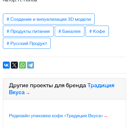
# Создание и визуализация 3D модели
# Продукты питания
# Бакалея
# Кофе
# Русский Продукт
Другие проекты для бренда
Традиция
Вкуса
Редизайн упаковки кофе «Традиция Вкуса»