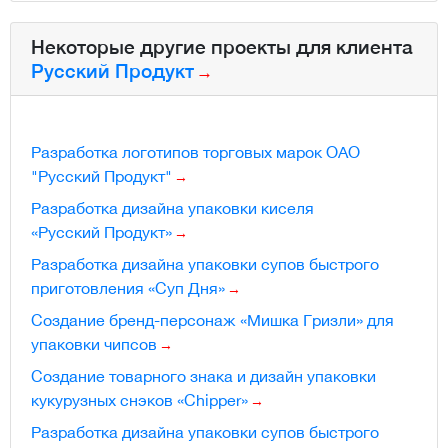
Некоторые другие проекты для клиента
Русский Продукт
Разработка логотипов торговых марок ОАО
"Русский Продукт"
Разработка дизайна упаковки киселя
«Русский Продукт»
Разработка дизайна упаковки супов быстрого
приготовления «Суп Дня»
Создание бренд-персонаж «Мишка Гризли» для
упаковки чипсов
Создание товарного знака и дизайн упаковки
кукурузных снэков «Chipper»
Разработка дизайна упаковки супов быстрого