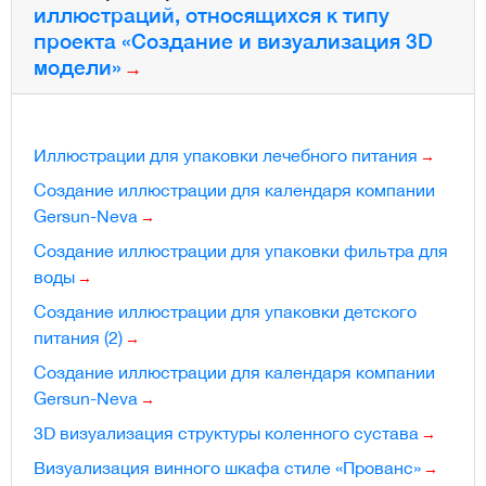
иллюстраций, относящихся к типу
проекта «Создание и визуализация 3D
модели»
Иллюстрации для упаковки лечебного питания
Создание иллюстрации для календаря компании
Gersun-Neva
Создание иллюстрации для упаковки фильтра для
воды
Создание иллюстрации для упаковки детского
питания (2)
Создание иллюстрации для календаря компании
Gersun-Neva
3D визуализация структуры коленного сустава
Визуализация винного шкафа стиле «Прованс»