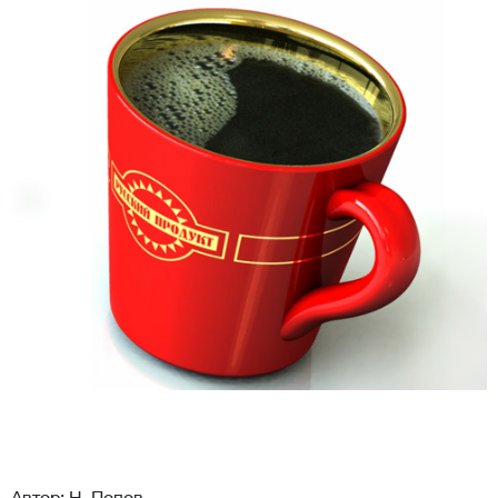
Автор: Н. Попов