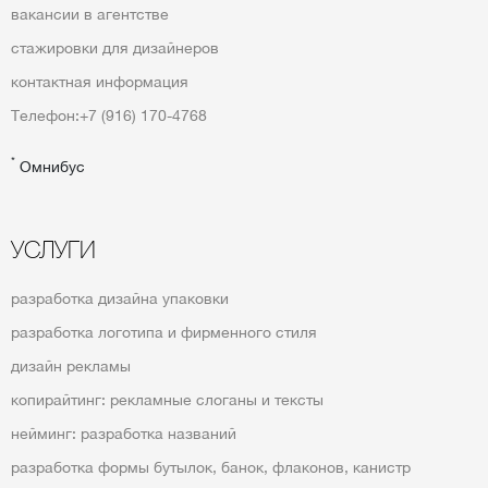
вакансии в агентстве
стажировки для дизайнеров
контактная информация
Телефон:
+7 (916) 170-4768
*
Омнибус
УСЛУГИ
разработка дизайна упаковки
разработка логотипа и фирменного стиля
дизайн рекламы
копирайтинг: рекламные слоганы и тексты
нейминг: разработка названий
разработка формы бутылок, банок, флаконов, канистр