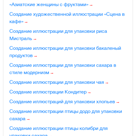
«Азиатские женщины с фруктами»
Создание художественной иллюстрации «Сцена в
кафе»
Создание иллюстрации для упаковки риса
Мистраль
Создание иллюстрации для упаковки бакаленый
продуктов
Создание иллюстрации для упаковки сахара в
стиле модернизм
Создание иллюстрации для упаковки чая
Создание иллюстрации Кондитер
Создание иллюстраций для упаковки хлопьев
Создание иллюстрации птицы додо для упаковки
сахара
Создание иллюстрации птицы колибри для
упаковки сахара