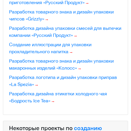
приготовления «Русский Продукт»
Разработка товарного знака и дизайн упаковки
чипсов «Grizzly»
Разработка дизайна упаковки смесей для выпечки
компании «Русский Продукт»
Создание иллюстрации для упаковки
прохладительного напитка
Разработка товарного знака и дизайн упаковки
макаронных изделий «Колосс»
Разработка логотипа и дизайн упаковки приправ
«La Spezia»
Разработка дизайна этикетки холодного чая
«Бодрость Ice Tea»
Некоторые проекты по
созданию