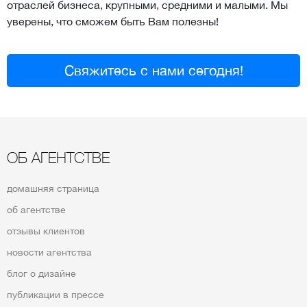
отраслей бизнеса, крупными, средними и малыми. Мы
уверены, что сможем быть Вам полезны!
Свяжитесь с нами сегодня!
ОБ АГЕНТСТВЕ
домашняя страница
об агентстве
отзывы клиентов
новости агентства
блог о дизайне
публикации в прессе