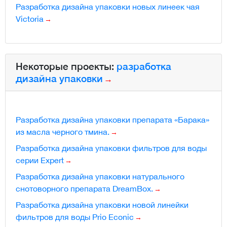
Разработка дизайна упаковки новых линеек чая
Victoria
Некоторые проекты:
разработка
дизайна упаковки
Разработка дизайна упаковки препарата «Барака»
из масла черного тмина.
Разработка дизайна упаковки фильтров для воды
серии Expert
Разработка дизайна упаковки натурального
снотоворного препарата DreamBox.
Разработка дизайна упаковки новой линейки
фильтров для воды Prio Econic