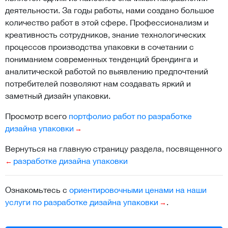
деятельности. За годы работы, нами создано большое
количество работ в этой сфере. Профессионализм и
креативность сотрудников, знание технологических
процессов производства упаковки в сочетании с
пониманием современных тенденций брендинга и
аналитической работой по выявлению предпочтений
потребителей позволяют нам создавать яркий и
заметный дизайн упаковки.
Просмотр всего
портфолио работ по разработке
дизайна упаковки
Вернуться на главную страницу раздела, посвященного
разработке дизайна упаковки
Ознакомьтесь с
ориентировочными ценами на наши
услуги по разработке дизайна упаковки
.