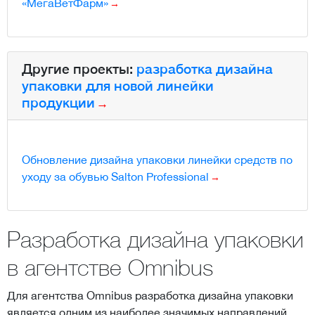
«МегаВетФарм»
Другие проекты:
разработка дизайна
упаковки для новой линейки
продукции
Обновление дизайна упаковки линейки средств по
уходу за обувью Salton Professional
Разработка дизайна упаковки
в агентстве Omnibus
Для агентства Omnibus разработка дизайна упаковки
является одним из наиболее значимых направлений