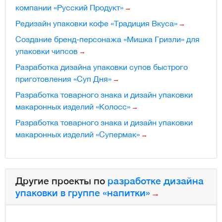
компании «Русский Продукт»
Редизайн упаковки кофе «Традиция Вкуса»
Создание бренд-персонажа «Мишка Гризли» для
упаковки чипсов
Разработка дизайна упаковки супов быстрого
приготовления «Суп Дня»
Разработка товарного знака и дизайн упаковки
макаронных изделий «Колосс»
Разработка товарного знака и дизайн упаковки
макаронных изделий «Супермак»
Другие проекты по
разработке дизайна
упаковки в группе «напитки»