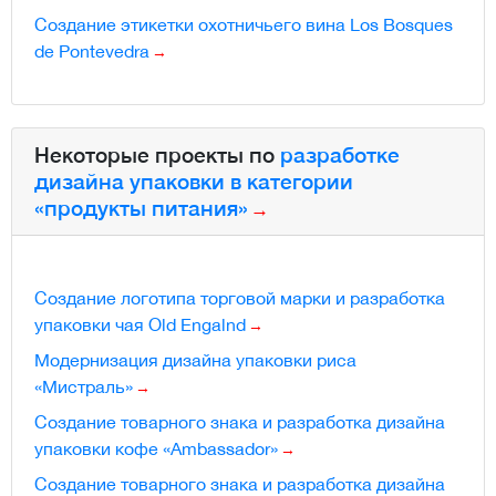
Создание этикетки охотничьего вина Los Bosques
de Pontevedra
Некоторые проекты по
разработке
дизайна упаковки в категории
«продукты питания»
Создание логотипа торговой марки и разработка
упаковки чая Old Engalnd
Модернизация дизайна упаковки риса
«Мистраль»
Создание товарного знака и разработка дизайна
упаковки кофе «Ambassador»
Создание товарного знака и разработка дизайна