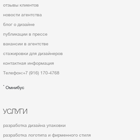
отзывы клиентов
новости агентства
блог о дизайне
публикации в прессе
вакансии в агентстве
стажировки для дизайнеров
контактная информация
Телефон:
+7 (916) 170-4768
*
Омнибус
УСЛУГИ
разработка дизайна упаковки
разработка логотипа и фирменного стиля