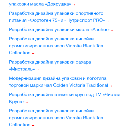
упаковки масла «Доярушка»
Разработка дизайна упаковки спортивного
питания «Фортоген 75» и «Нутриспорт PRO»
Разработка дизайна упаковки масла «Anchor»
Разработка дизайна упаковки линейки
ароматизированных чаев Vicrotia Black Tea
Collection
Разработка дизайна упаковки сахара
«Мистраль»
Модернизация дизайна упаковки и логотипа
торговой марки чая Golden Victoria Traditional
Разработка дизайна этикетки круп под ТМ «Чистая
Крупа»
Разработка дизайна упаковки линейки
ароматизированных чаев Vicrotia Black Tea
Collection