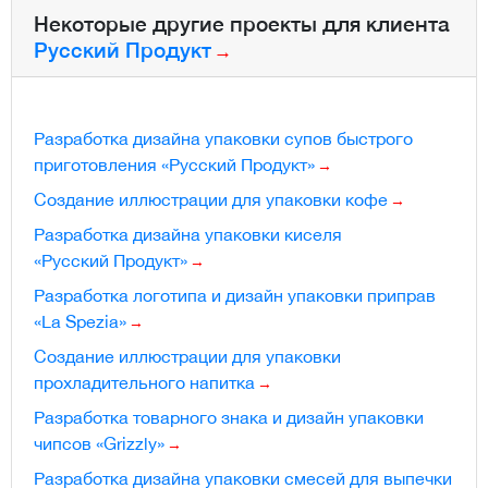
Некоторые другие проекты для клиента
Русский Продукт
Разработка дизайна упаковки супов быстрого
приготовления «Русский Продукт»
Создание иллюстрации для упаковки кофе
Разработка дизайна упаковки киселя
«Русский Продукт»
Разработка логотипа и дизайн упаковки приправ
«La Spezia»
Создание иллюстрации для упаковки
прохладительного напитка
Разработка товарного знака и дизайн упаковки
чипсов «Grizzly»
Разработка дизайна упаковки смесей для выпечки