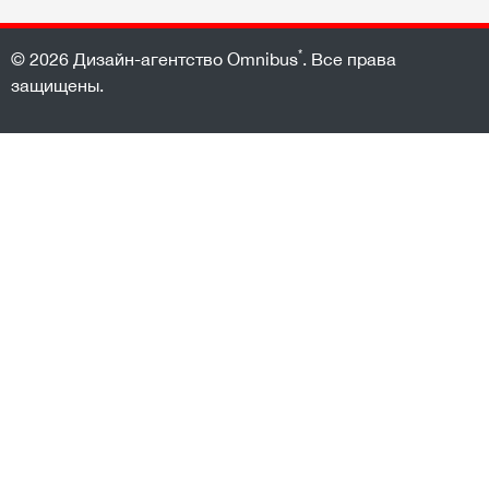
*
© 2026
Дизайн-агентство Omnibus
. Все права
защищены.