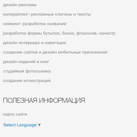
дизайн рекламы
копирайтинг: рекламные слоганы и тексты
нейминг: разработка названий
разработка формы бутылок, банок, флаконов, канистр
дизайн интерьера и навигации
создание сайтов и дизайн мобильных приложений
дизайн изданий и книг
студийная фотосъемка
создание иллюстраций
ПОЛЕЗНАЯ ИНФОРМАЦИЯ
карта сайта
Select Language
▼