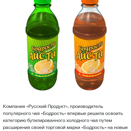
Компания «Русский Продукт», производитель
популярного чая «Бодрость» впервые решила освоить
категорию бутилированного холодного чая путем
расширения своей торговой марки «Бодрость» на новые