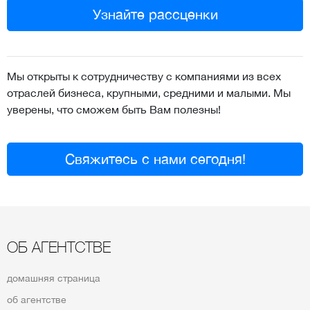
Узнайте рассценки
Мы открыты к сотрудничеству с компаниями из всех
отраслей бизнеса, крупными, средними и малыми. Мы
уверены, что сможем быть Вам полезны!
Свяжитесь с нами сегодня!
ОБ АГЕНТСТВЕ
домашняя страница
об агентстве