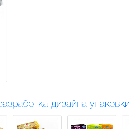
разработка дизайна упаковк