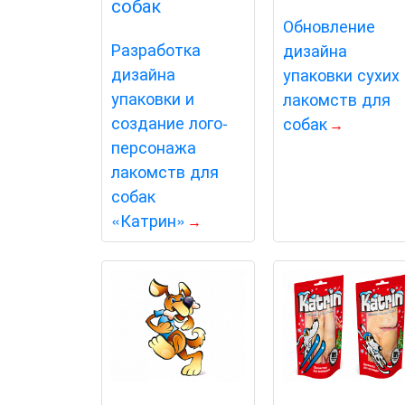
Обновление
Разработка
дизайна
дизайна
упаковки сухих
упаковки и
лакомств для
создание лого-
собак
персонажа
лакомств для
собак
«Катрин»