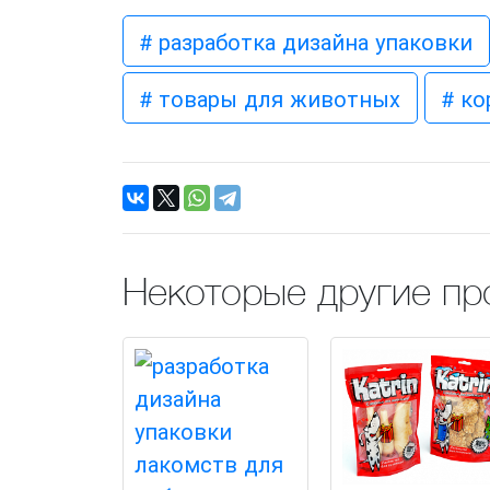
# разработка дизайна упаковки
# товары для животных
# к
Некоторые другие пр