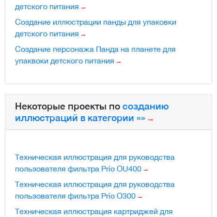
детского питания
Создание иллюстрации панды для упаковки
детского питания
Создание персонажа Панда на планете для
упаквоки детского питания
Некоторые проекты по
созданию
иллюстраций в категории «»
Техническая иллюстрация для руководства
пользователя фильтра Prio OU400
Техническая иллюстрация для руководства
пользователя фильтра Prio O300
Техническая иллюстрация картриджей для