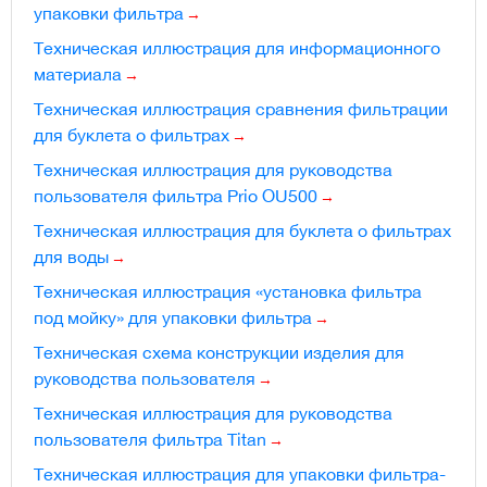
упаковки фильтра
Техническая иллюстрация для информационного
материала
Техническая иллюстрация сравнения фильтрации
для буклета о фильтрах
Техническая иллюстрация для руководства
пользователя фильтра Prio OU500
Техническая иллюстрация для буклета о фильтрах
для воды
Техническая иллюстрация «установка фильтра
под мойку» для упаковки фильтра
Техническая схема конструкции изделия для
руководства пользователя
Техническая иллюстрация для руководства
пользователя фильтра Titan
Техническая иллюстрация для упаковки фильтра-