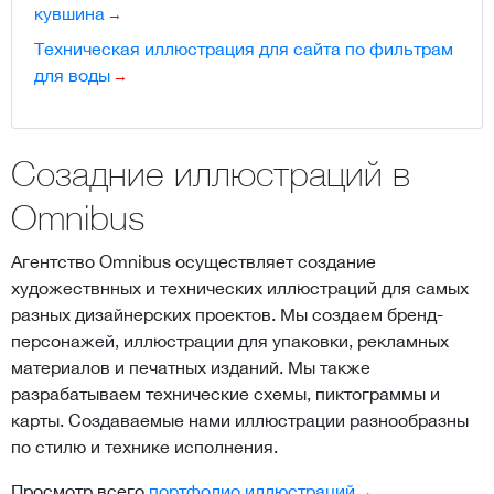
кувшина
Техническая иллюстрация для сайта по фильтрам
для воды
Созадние иллюстраций в
Omnibus
Агентство Omnibus осуществляет создание
художествнных и технических иллюстраций для самых
разных дизайнерских проектов. Мы создаем бренд-
персонажей, иллюстрации для упаковки, рекламных
материалов и печатных изданий. Мы также
разрабатываем технические схемы, пиктограммы и
карты. Создаваемые нами иллюстрации разнообразны
по стилю и технике исполнения.
Просмотр всего
портфолио иллюстраций