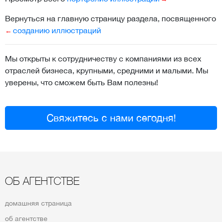
Вернуться на главную страницу раздела, посвященного
созданию иллюстраций
Мы открыты к сотрудничеству с компаниями из всех
отраслей бизнеса, крупными, средними и малыми. Мы
уверены, что сможем быть Вам полезны!
Свяжитесь с нами сегодня!
ОБ АГЕНТСТВЕ
домашняя страница
об агентстве