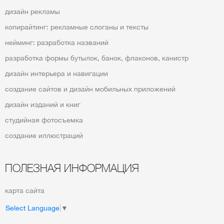
дизайн рекламы
копирайтинг: рекламные слоганы и тексты
нейминг: разработка названий
разработка формы бутылок, банок, флаконов, канистр
дизайн интерьера и навигации
создание сайтов и дизайн мобильных приложений
дизайн изданий и книг
студийная фотосъемка
создание иллюстраций
ПОЛЕЗНАЯ ИНФОРМАЦИЯ
карта сайта
Select Language
▼