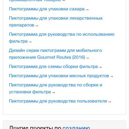
Пиктограммы для упаковки сахара
Пиктограммы для упаковки лекарственных
препаратов
Пиктограмма для руководства по использванию
фильтра
Дизайн серии пиктограмм для мобильного
приложения Gourmet Routes (2016)
Пиктограмма для схемы сборки фильтра
Пиктограммы для упаковки мясных продуктов
Пиктограммы для руководства по сборке и
установки фильтра
Пиктограммы для руководства пользователя
Другие проекты по
созданию