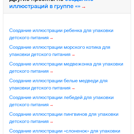
иллюстраций в группе «»
Создание иллюстрации ребенка для упаковки
детского питания
Создание иллюстрации морского котика для
упаковки детского питания
Создание иллюстрации медвежонка для упаковки
детского питания
Создание иллюстрации белые медведи для
упаковки детского питания
Создание иллюстрации лебедей для упаковки
детского питания
Создание иллюстрации пингвинов для упаковки
детского питания
Создание иллюстрации «слоненок» для упаковки