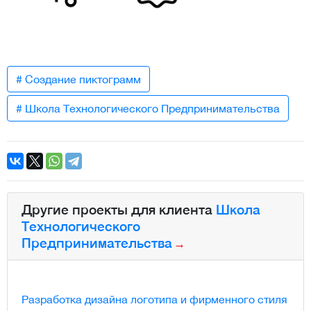
# Создание пиктограмм
# Школа Технологического Предпринимательства
Другие проекты для клиента
Школа
Технологического
Предпринимательства
Разработка дизайна логотипа и фирменного стиля