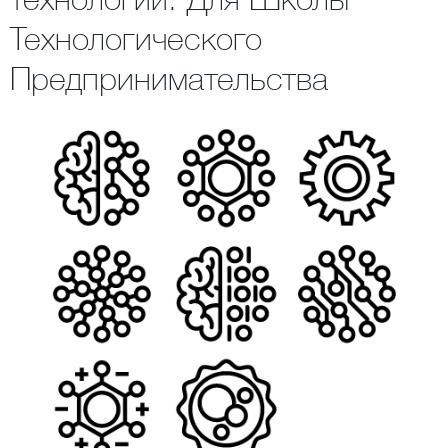
Технологического
Предпринимательства