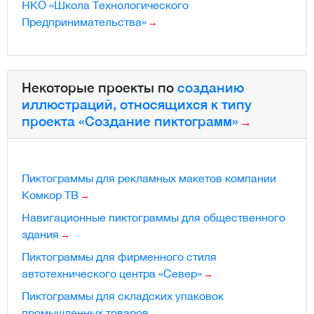
НКО «Школа Технологического
Предпринимательства»
Некоторые проекты по
созданию
иллюстраций, относящихся к типу
проекта «Создание пиктограмм»
Пиктограммы для рекламных макетов компании
Комкор ТВ
Навигационные пиктограммы для общественного
здания
Пиктограммы для фирменного стиля
автотехнического центра «Север»
Пиктограммы для складских упаковок
промышленных товаров