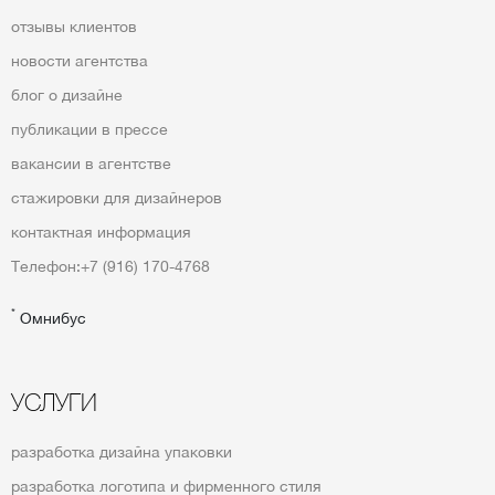
отзывы клиентов
новости агентства
блог о дизайне
публикации в прессе
вакансии в агентстве
стажировки для дизайнеров
контактная информация
Телефон:
+7 (916) 170-4768
*
Омнибус
УСЛУГИ
разработка дизайна упаковки
разработка логотипа и фирменного стиля