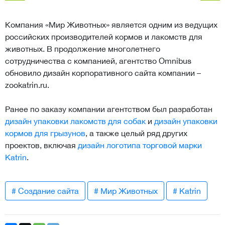
Компания «Мир Животных» является одним из ведущих
российских производителей кормов и лакомств для
животных. В продолжение многолетнего
сотрудничества с компанией, агентство Omnibus
обновило дизайн корпоративного сайта компании –
zookatrin.ru.
Ранее по заказу компании агентством был разработан
дизайн упаковки лакомств для собак
и
дизайн упаковки
кормов для грызунов
, а также целый ряд других
проектов, включая
дизайн логотипа торговой марки
Katrin
.
# Создание сайта
# Мир Животных
# Katrin