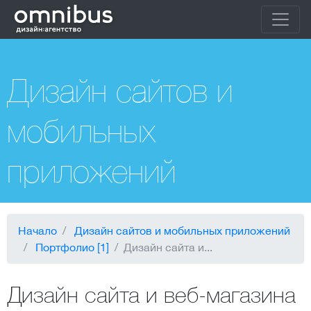
Дизайн сайтов и
мобильных
приложений
Начало
Дизайн сайтов и мобильных приложений
Портфолио [1]
Дизайн сайта и...
Дизайн сайта и веб-магазина