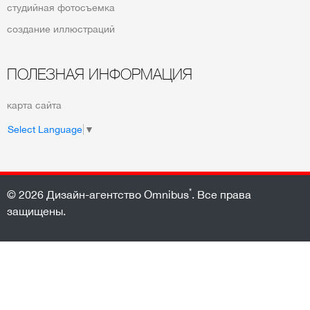
студийная фотосъемка
создание иллюстраций
ПОЛЕЗНАЯ ИНФОРМАЦИЯ
карта сайта
Select Language
▼
*
© 2026
Дизайн-агентство Omnibus
. Все права
защищены.