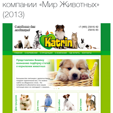
компании «Мир Животных»
(2013)