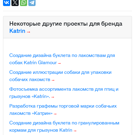
Некоторые другие проекты для бренда
Katrin
Создание дизайна буклета по лакомствам для
собак Katrin Glamour
Создание иллюстрации собаки для упаковки
собачих лакомств
Фотосъемка ассортимента лакомств для птиц и
грызунов «Katrin».
Разработка графемы торговой марки собачьих
лакомств «Катрин»
Создание дизайна буклета по гранулированным
кормам для грызунов Katrin