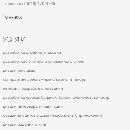
Телефон:
+7 (916) 170-4768
*
Омнибус
УСЛУГИ
разработка дизайна упаковки
разработка логотипа и фирменного стиля
дизайн рекламы
копирайтинг: рекламные слоганы и тексты
нейминг: разработка названий
разработка формы бутылок, банок, флаконов, канистр
дизайн интерьера и навигации
создание сайтов и дизайн мобильных приложений
дизайн изданий и книг