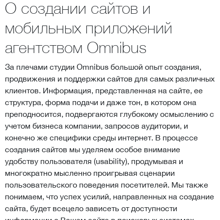
О создании сайтов и
мобильных приложений
агентством Omnibus
За плечами студии Omnibus большой опыт создания,
продвижения и поддержки сайтов для самых различных
клиентов. Информация, представленная на сайте, ее
структура, форма подачи и даже тон, в котором она
преподносится, подвергаются глубокому осмыслению с
учетом бизнеса компании, запросов аудитории, и
конечно же специфики среды интернет. В процессе
создания сайтов мы уделяем особое внимание
удобству пользователя (usability), продумывая и
многократно мысленно проигрывая сценарии
пользовательского поведения посетителей. Мы также
понимаем, что успех усилий, направленных на создание
сайта, будет всецело зависеть от доступности
информации о Вашем сайте в поисковых системах.