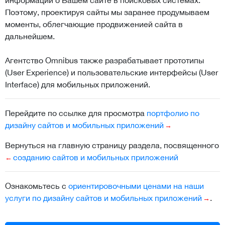
Поэтому, проектируя сайты мы заранее продумываем
моменты, облегчающие продвиженией сайта в
дальнейшем.
Агентство Omnibus также разрабатывает прототипы
(User Experience) и пользовательские интерфейсы (User
Interface) для мобильных приложений.
Перейдите по ссылке для просмотра
портфолио по
дизайну сайтов и мобильных приложений
Вернуться на главную страницу раздела, посвященного
созданию сайтов и мобильных приложений
Ознакомьтесь с
ориентировочными ценами на наши
услуги по дизайну сайтов и мобильных приложений
.