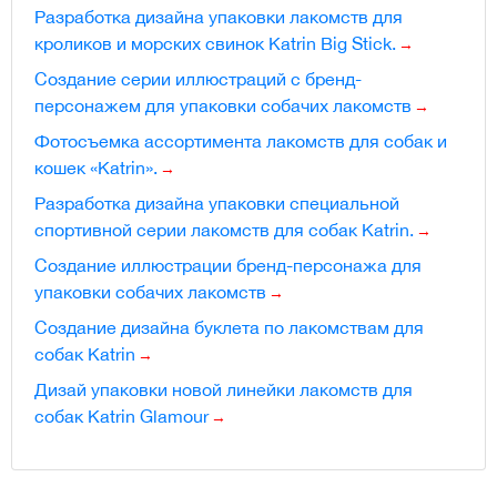
Разработка дизайна упаковки лакомств для
кроликов и морских свинок Katrin Big Stick.
Создание серии иллюстраций с бренд-
персонажем для упаковки собачих лакомств
Фотосъемка ассортимента лакомств для собак и
кошек «Katrin».
Разработка дизайна упаковки специальной
спортивной серии лакомств для собак Katrin.
Создание иллюстрации бренд-персонажа для
упаковки собачих лакомств
Создание дизайна буклета по лакомствам для
собак Katrin
Дизай упаковки новой линейки лакомств для
собак Katrin Glamour