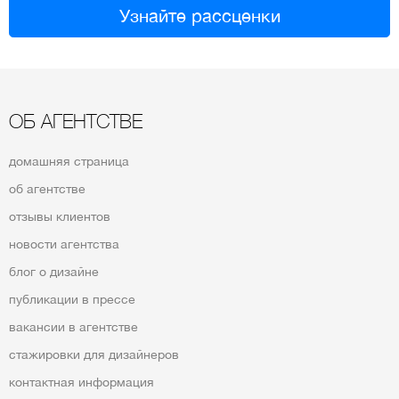
Узнайте рассценки
ОБ АГЕНТСТВЕ
домашняя страница
об агентстве
отзывы клиентов
новости агентства
блог о дизайне
публикации в прессе
вакансии в агентстве
стажировки для дизайнеров
контактная информация