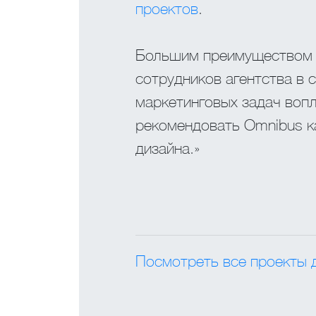
проектов
.
Большим преимуществом в
сотрудников агентства в с
маркетинговых задач воп
рекомендовать Omnibus к
дизайна.»
Посмотреть все проекты 