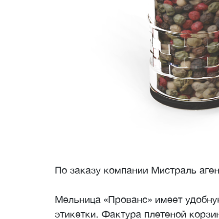
По заказу компании Мистраль аге
Мельница «Прованс» имеет удобну
этикетки. Фактура плетеной корзи