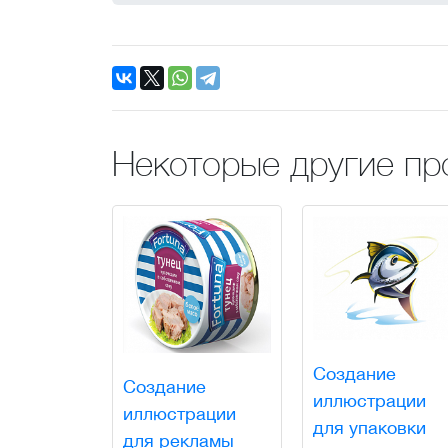
Некоторые другие пр
Создание
Создание
иллюстрации
иллюстрации
для упаковки
для рекламы