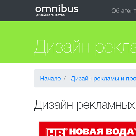
Об аген
Дизайн рекл
Начало
Дизайн рекламы и пр
Дизайн рекламных 