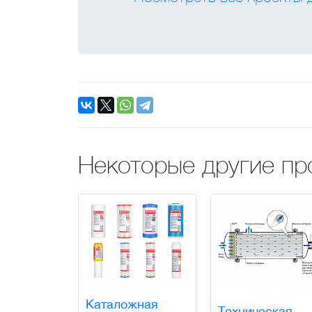
Некоторые другие пр
Каталожная
Техническая