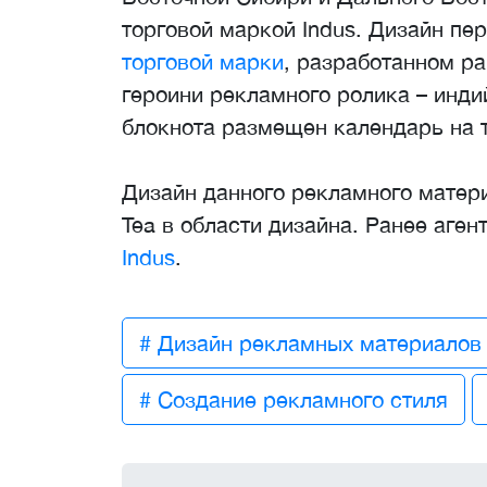
торговой маркой Indus. Дизайн п
торговой марки
, разработанном ра
героини рекламного ролика – инд
блокнота размещен календарь на 
Дизайн данного рекламного матери
Tea в области дизайна. Ранее аге
Indus
.
# Дизайн рекламных материалов
# Создание рекламного стиля