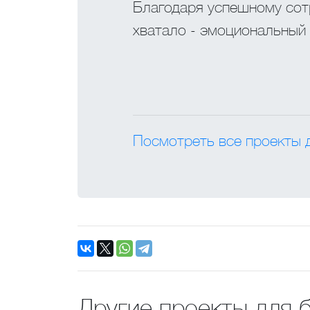
Благодаря успешному сотр
хватало - эмоциональный
Посмотреть все проекты 
Другие проекты для 