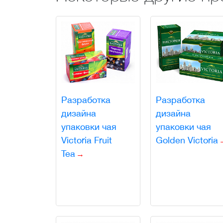
Разработка
Разработка
дизайна
дизайна
упаковки чая
упаковки чая
Victoria Fruit
Golden Victoria
Tea