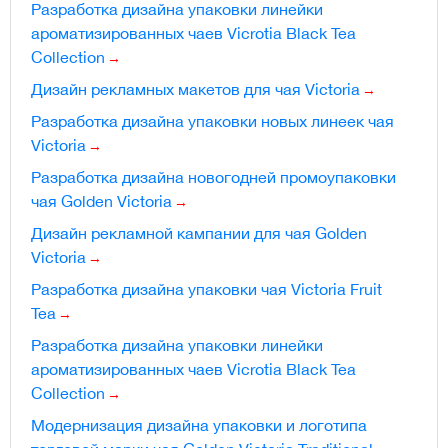
Разработка дизайна упаковки линейки
ароматизированных чаев Vicrotia Black Tea
Collection
Дизайн рекламных макетов для чая Victoria
Разработка дизайна упаковки новых линеек чая
Victoria
Разработка дизайна новогодней промоупаковки
чая Golden Victoria
Дизайн рекламной кампании для чая Golden
Victoria
Разработка дизайна упаковки чая Victoria Fruit
Tea
Разработка дизайна упаковки линейки
ароматизированных чаев Vicrotia Black Tea
Collection
Модернизация дизайна упаковки и логотипа