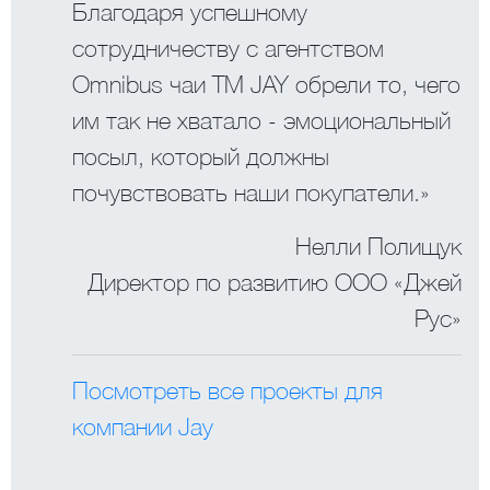
Благодаря успешному
сотрудничеству с агентством
Omnibus чаи ТМ JAY обрели то, чего
им так не хватало - эмоциональный
посыл, который должны
почувствовать наши покупатели.»
Нелли Полищук
Директор по развитию ООО «Джей
Рус»
Посмотреть все проекты для
компании Jay