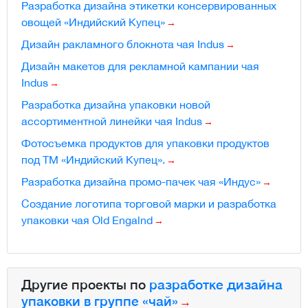
Разработка дизайна этикетки консервированных
овощей «Индийский Купец»
Дизайн ракламного блокнота чая Indus
Дизайн макетов для рекламной кампании чая
Indus
Разработка дизайна упаковки новой
ассортиментной линейки чая Indus
Фотосъемка продуктов для упаковки продуктов
под ТМ «Индийский Купец».
Разработка дизайна промо-пачек чая «Индус»
Создание логотипа торговой марки и разработка
упаковки чая Old Engalnd
Другие проекты по
разработке дизайна
упаковки в группе «чай»