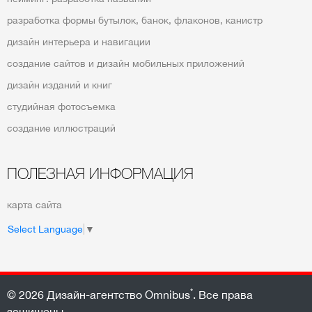
разработка формы бутылок, банок, флаконов, канистр
дизайн интерьера и навигации
создание сайтов и дизайн мобильных приложений
дизайн изданий и книг
студийная фотосъемка
создание иллюстраций
ПОЛЕЗНАЯ ИНФОРМАЦИЯ
карта сайта
Select Language
▼
*
© 2026
Дизайн-агентство Omnibus
. Все права
защищены.