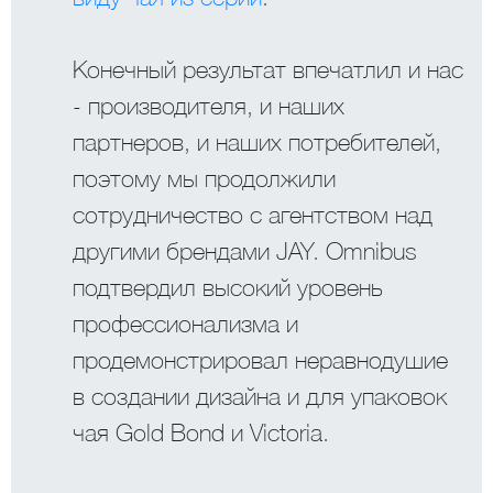
Конечный результат впечатлил и нас
- производителя, и наших
партнеров, и наших потребителей,
поэтому мы продолжили
сотрудничество с агентством над
другими брендами JAY. Omnibus
подтвердил высокий уровень
профессионализма и
продемонстрировал неравнодушие
в создании дизайна и для упаковок
чая Gold Bond и Victoria.