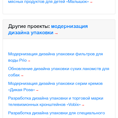
мясных продуктов для детей «Малышок»
Другие проекты:
модернизация
дизайна упаковки
Модернизация дизайна упаковки фильтров для
воды Prio
Обновление дизайна упаковки сухих лакомств для
собак
Модернизация дизайна упаковки серии кремов
«Дикая Роза»
Разработка дизайна упаковки и торговой марки
телевизионных кронштейнов «Vobix»
Разработка дизайна упаковки для специального