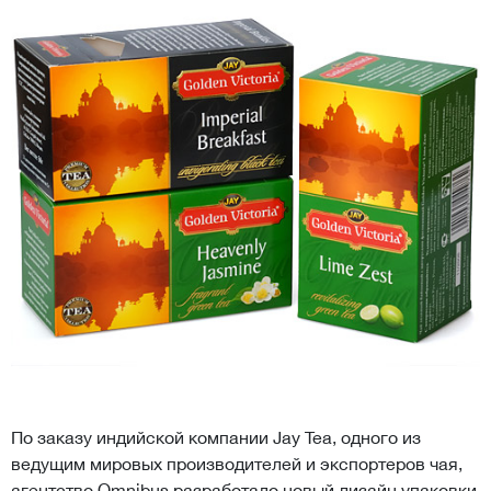
По заказу индийской компании Jay Tea, одного из
ведущим мировых производителей и экспортеров чая,
агентство Omnibus разработало новый дизайн упаковки