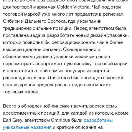
для торговой марки чая Golden Victoria. Чай под этой
торговой маркой уже много лет продается в регионах
Сибири и Дальнего Востока, где у компании
традиционно сильные позиции. Перед агентством была
поставлена задача разработать новый дизайн упаковки,
который позволил бы репозиционировать чай в более
высокий ценовой сегмент. Одновременно с
обновлением дизайна упаковки заказчик решил
пересмотреть ассортиментную линейку торговой марки
и представить в ней самые популярные сорта и
разновидности чая. Для этого был проведен глубокий
анализ уровня продаж разных видов чая многих
торговых марок.
Всего в обновленной линейке насчитывается семь
ассортиментных позиций, для каждой из которых, кроме
Earl Grey, агентством Omnibus были
разработаны
уникальные названия
и краткие описания на