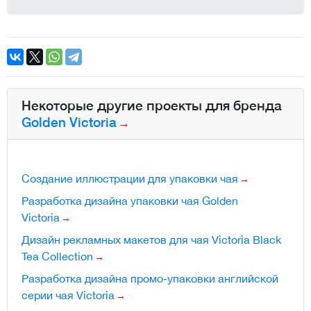
Некоторые другие проекты для бренда
Golden Victoria
Создание иллюстрации для упаковки чая
Разработка дизайна упаковки чая Golden
Victoria
Дизайн рекламных макетов для чая Victoria Black
Tea Collection
Разработка дизайна промо-упаковки английской
серии чая Victoria