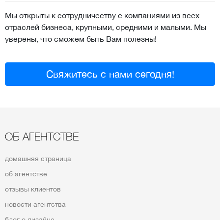
Мы открыты к сотрудничеству с компаниями из всех
отраслей бизнеса, крупными, средними и малыми. Мы
уверены, что сможем быть Вам полезны!
Свяжитесь с нами сегодня!
ОБ АГЕНТСТВЕ
домашняя страница
об агентстве
отзывы клиентов
новости агентства
блог о дизайне