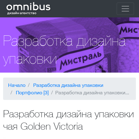
Разработка дизайна
упаковки
Начало
Разработка дизайна упаковки
Портфолио [3]
Разработка дизайна упаковки...
Разработка дизайна упаковки
чая Golden Victoria