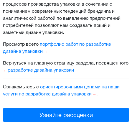
процессов производства упаковки в сочетании с
пониманием современных тенденций брендинга и
аналитической работой по выявлению предпочтений
потребителей позволяют нам создавать яркий и
заметный дизайн упаковки.
Просмотр всего
портфолио работ по разработке
дизайна упаковки
Вернуться на главную страницу раздела, посвященного
разработке дизайна упаковки
Ознакомьтесь с
ориентировочными ценами на наши
услуги по разработке дизайна упаковки
.
Узнайте рассценки