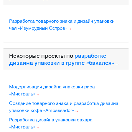
Разработка товарного знака и дизайн упаковки
чая «Изумрудный Остров»
Некоторые проекты по
разработке
дизайна упаковки в группе «бакалея»
Модернизация дизайна упаковки риса
«Мистраль»
Создание товарного знака и разработка дизайна
упаковки кофе «Ambassador»
Разработка дизайна упаковки сахара
«Мистраль»