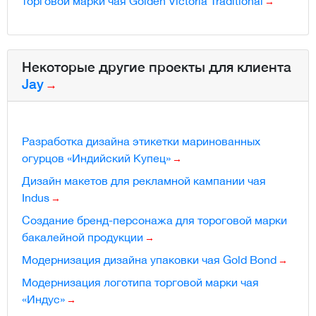
торговой марки чая Golden Victoria Traditional
Некоторые другие проекты для клиента
Jay
Разработка дизайна этикетки маринованных
огурцов «Индийский Купец»
Дизайн макетов для рекламной кампании чая
Indus
Создание бренд-персонажа для тороговой марки
бакалейной продукции
Модернизация дизайна упаковки чая Gold Bond
Модернизация логотипа торговой марки чая
«Индус»