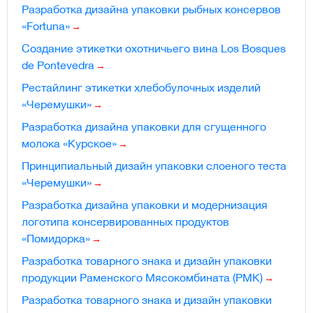
Разработка дизайна упаковки рыбных консервов
«Fortuna»
Создание этикетки охотничьего вина Los Bosques
de Pontevedra
Рестайлинг этикетки хлебобулочных изделий
«Черемушки»
Разработка дизайна упаковки для сгущенного
молока «Курское»
Принципиальный дизайн упаковки слоеного теста
«Черемушки»
Разработка дизайна упаковки и модернизация
логотипа консервированных продуктов
«Помидорка»
Разработка товарного знака и дизайн упаковки
продукции Раменского Мясокомбината (РМК)
Разработка товарного знака и дизайн упаковки