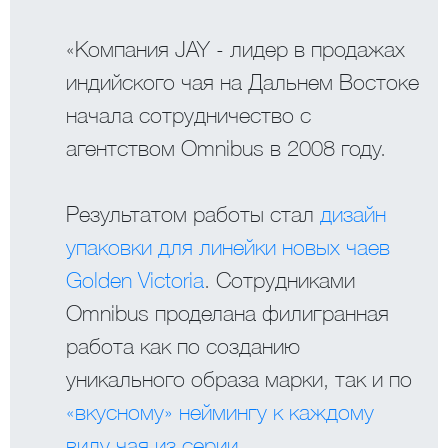
«Компания JAY - лидер в продажах
индийского чая на Дальнем Востоке
начала сотрудничество с
агентством Omnibus в 2008 году.
Результатом работы стал
дизайн
упаковки для линейки новых чаев
Golden Victoria
. Сотрудниками
Omnibus проделана филигранная
работа как по созданию
уникального образа марки, так и по
«вкусному» неймингу к каждому
виду чая из серии
.