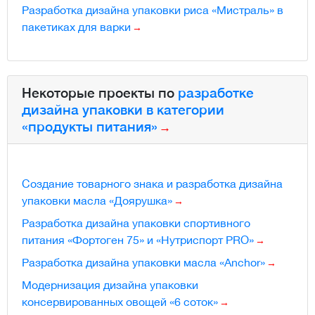
Разработка дизайна упаковки риса «Мистраль» в
пакетиках для варки
Некоторые проекты по
разработке
дизайна упаковки в категории
«продукты питания»
Создание товарного знака и разработка дизайна
упаковки масла «Доярушка»
Разработка дизайна упаковки спортивного
питания «Фортоген 75» и «Нутриспорт PRO»
Разработка дизайна упаковки масла «Anchor»
Модернизация дизайна упаковки
консервированных овощей «6 соток»