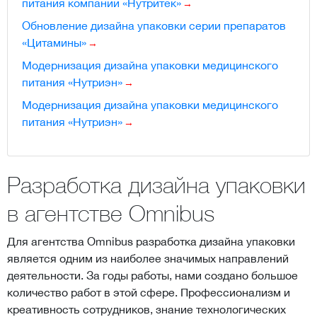
питания компании «Нутритек»
Обновление дизайна упаковки серии препаратов
«Цитамины»
Модернизация дизайна упаковки медицинского
питания «Нутриэн»
Модернизация дизайна упаковки медицинского
питания «Нутриэн»
Разработка дизайна упаковки
в агентстве Omnibus
Для агентства Omnibus разработка дизайна упаковки
является одним из наиболее значимых направлений
деятельности. За годы работы, нами создано большое
количество работ в этой сфере. Профессионализм и
креативность сотрудников, знание технологических