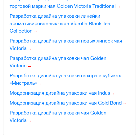
торговой марки чая Golden Victoria Traditional
Разработка дизайна упаковки линейки
ароматизированных чаев Vicrotia Black Tea
Collection
Разработка дизайна упаковки новых линеек чая
Victoria
Разработка дизайна упаковки чая Golden
Victoria
Разработка дизайна упаковки сахара в кубиках
«Мистраль»
Модернизация дизайна упаковки чая Indus
Модернизация дизайна упаковки чая Gold Bond
Разработка дизайна упаковки чая Golden
Victoria