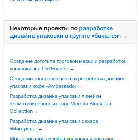
Некоторые проекты по
разработке
дизайна упаковки в группе «бакалея»
Создание логотипа торговой марки и разработка
упаковки чая Old Engalnd
Создание товарного знака и разработка дизайна
упаковки кофе «Ambassador»
Разработка дизайна упаковки линейки
ароматизированных чаев Vicrotia Black Tea
Collection
Разработка дизайна упаковки сахара
«Мистраль»
Модернизация дизайна упаковки и логотипа