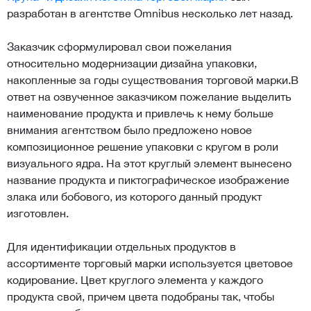
разработан в агентстве Omnibus несколько лет назад.
Заказчик сформулировал свои пожелания
относительно модернизации дизайна упаковки,
накопленные за годы существования торговой марки.В
ответ на озвученное заказчиком пожелание выделить
наименование продукта и привлечь к нему больше
внимания агентством было предложено новое
композиционное решение упаковки с кругом в роли
визуального ядра. На этот круглый элемент вынесено
название продукта и пиктографическое изображение
злака или бобового, из которого данный продукт
изготовлен.
Для идентификации отдельных продуктов в
ассортименте торговый марки используется цветовое
кодирование. Цвет круглого элемента у каждого
продукта свой, причем цвета подобраны так, чтобы