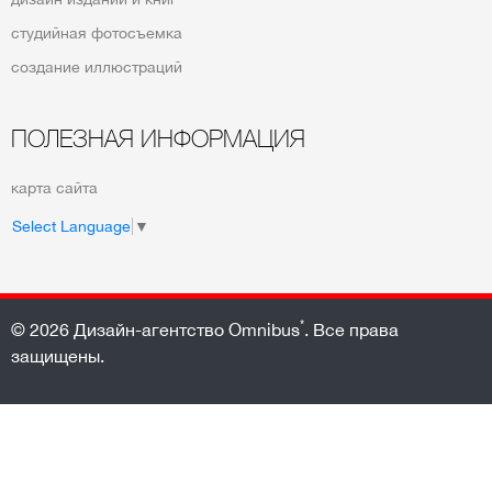
студийная фотосъемка
создание иллюстраций
ПОЛЕЗНАЯ ИНФОРМАЦИЯ
карта сайта
Select Language
▼
*
© 2026
Дизайн-агентство Omnibus
. Все права
защищены.