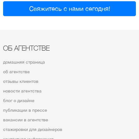
Свяжитесь с нами сегодня!
ОБ АГЕНТСТВЕ
домашняя страница
об агентстве
отзывы клиентов
новости агентства
блог о дизайне
публикации в прессе
вакансии в агентстве
стажировки для дизайнеров