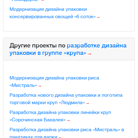
Модернизация дизайна упаковки
консервированных овощей «6 соток»
Другие проекты по
разработке дизайна
упаковки в группе «крупа»
Модернизация дизайна упаковки риса
«Мистраль»
Разработка нового дизайна упаковки и логотипа
торговой марки круп «Людмила»
Разработка дизайна упаковки линейки круп
«Сорочинская Бакалея»
Разработка дизайна упаковки риса «Мистраль» в
пакетиках для варки