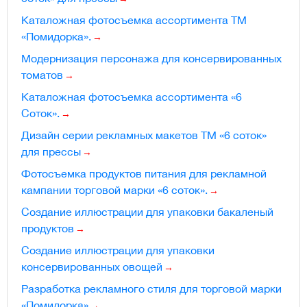
Каталожная фотосъемка ассортимента ТМ
«Помидорка».
Модернизация персонажа для консервированных
томатов
Каталожная фотосъемка ассортимента «6
Соток».
Дизайн серии рекламных макетов ТМ «6 соток»
для прессы
Фотосъемка продуктов питания для рекламной
кампании торговой марки «6 соток».
Создание иллюстрации для упаковки бакаленый
продуктов
Создание иллюстрации для упаковки
консервированных овощей
Разработка рекламного стиля для торговой марки
«Помидорка»