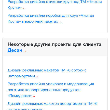
Разработка дизайна этикетки круп под ТМ «Чистая
Крупа»
Разработка дизайна коробок для круп «Чистая
Крупа» в варочных пакетах
Некоторые другие проекты для клиента
Десан
Дизайн рекламных макетов ТМ «6 соток» с
натюрмортами
Разработка дизайна упаковки и модернизация
логотипа консервированных продуктов
«Помидорка»
Дизайн рекламных макетов ассортимента ТМ «6
соток» для прессы