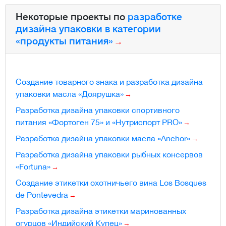
Некоторые проекты по
разработке
дизайна упаковки в категории
«продукты питания»
Создание товарного знака и разработка дизайна
упаковки масла «Доярушка»
Разработка дизайна упаковки спортивного
питания «Фортоген 75» и «Нутриспорт PRO»
Разработка дизайна упаковки масла «Anchor»
Разработка дизайна упаковки рыбных консервов
«Fortuna»
Создание этикетки охотничьего вина Los Bosques
de Pontevedra
Разработка дизайна этикетки маринованных
огурцов «Индийский Купец»