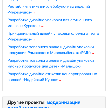
Рестайлинг этикетки хлебобулочных изделий
«Черемушки»
Разработка дизайна упаковки для сгущенного
молока «Курское»
Принципиальный дизайн упаковки слоеного теста
«Черемушки»
Разработка товарного знака и дизайн упаковки
продукции Раменского Мясокомбината (РМК)
Разработка товарного знака и дизайн упаковки
мясных продуктов для детей «Малышок»
Разработка дизайна этикетки консервированных
овощей «Индийский Купец»
Другие проекты:
модернизация
дизайна упаковки