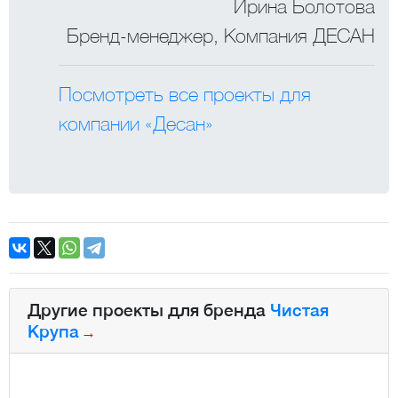
Ирина Болотова
Бренд-менеджер, Компания ДЕСАН
Посмотреть все проекты для
компании «Десан»
Другие проекты для бренда
Чистая
Крупа