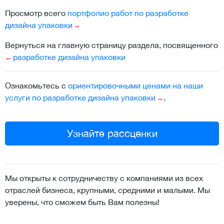
Просмотр всего
портфолио работ по разработке
дизайна упаковки
Вернуться на главную страницу раздела, посвященного
разработке дизайна упаковки
Ознакомьтесь с
ориентировочными ценами на наши
услуги по разработке дизайна упаковки
.
Узнайте рассценки
Мы открыты к сотрудничеству с компаниями из всех
отраслей бизнеса, крупными, средними и малыми. Мы
уверены, что сможем быть Вам полезны!