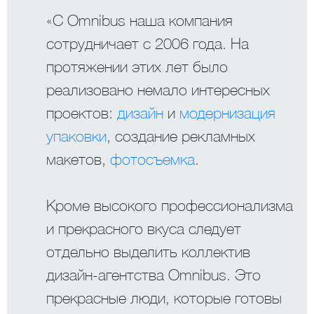
«С Omnibus наша компания
сотрудничает с 2006 года. На
протяжении этих лет было
реализовано немало интересных
проектов:
дизайн
и
модернизация
упаковки
, создание рекламных
макетов,
фотосъемка
.
Кроме высокого профессионализма
и прекрасного вкуса следует
отдельно выделить коллектив
дизайн-агентства Omnibus. Это
прекрасные люди, которые готовы