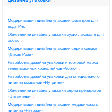
Модернизация дизайна упаковки фильтров для
воды Prio
Обновление дизайна упаковки сухих лакомств для
собак
Модернизация дизайна упаковки серии кремов
«Дикая Роза»
Разработка дизайна упаковки и торговой марки
телевизионных кронштейнов «Vobix»
Разработка дизайна упаковки для специального
питания компании «Нутритек»
Обновление дизайна упаковки серии препаратов
«Цитамины»
Модернизация дизайна упаковки медицинского
питания «Нутриэн»