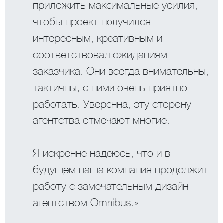
приложить максимальные усилия,
чтобы проект получился
интересным, креативным и
соответствовал ожиданиям
заказчика. Они всегда внимательны,
тактичны, с ними очень приятно
работать. Уверенна, эту сторону
агентства отмечают многие.
Я искренне надеюсь, что и в
будущем наша компания продолжит
работу с замечательным дизайн-
агентством Omnibus.»