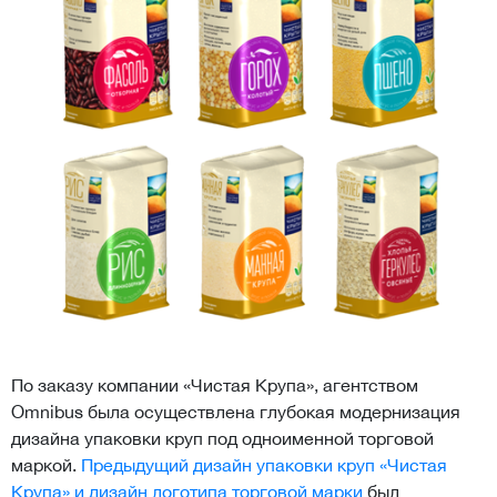
По заказу компании «Чистая Крупа», агентством
Omnibus была осуществлена глубокая модернизация
дизайна упаковки круп под одноименной торговой
маркой.
Предыдущий дизайн упаковки круп «Чистая
Крупа» и дизайн логотипа торговой марки
был