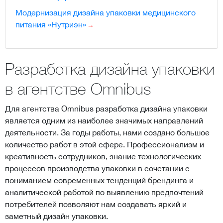
Модернизация дизайна упаковки медицинского
питания «Нутриэн»
Разработка дизайна упаковки
в агентстве Omnibus
Для агентства Omnibus разработка дизайна упаковки
является одним из наиболее значимых направлений
деятельности. За годы работы, нами создано большое
количество работ в этой сфере. Профессионализм и
креативность сотрудников, знание технологических
процессов производства упаковки в сочетании с
пониманием современных тенденций брендинга и
аналитической работой по выявлению предпочтений
потребителей позволяют нам создавать яркий и
заметный дизайн упаковки.