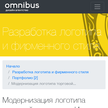
Разработка логотипа
и фирменного стиля
Начало
Разработка логотипа и фирменного стиля
Портфолио [2]
Модернизация логотипа торговой...
Модернизация логотипа