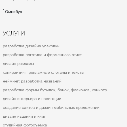
*
Омнибус
УСЛУГИ
разработка дизайна упаковки
разработка логотипа и фирменного стиля
дизайн рекламы
копирайтинг: рекламные слоганы и тексты
нейминг: разработка названий
разработка формы бутылок, банок, флаконов, канистр
дизайн интерьера и навигации
создание сайтов и дизайн мобильных приложений
дизайн изданий и книг
студийная фотосъемка