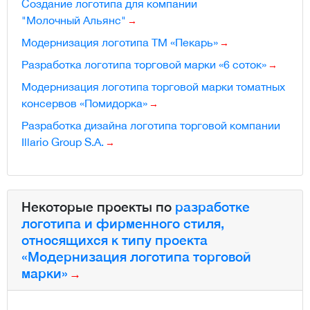
Cоздание логотипа для компании
"Молочный Альянс"
Модернизация логотипа ТМ «Пекарь»
Разработка логотипа торговой марки «6 соток»
Модернизация логотипа торговой марки томатных
консервов «Помидорка»
Разработка дизайна логотипа торговой компании
Illario Group S.A.
Некоторые проекты по
разработке
логотипа и фирменного стиля,
относящихся к типу проекта
«Модернизация логотипа торговой
марки»