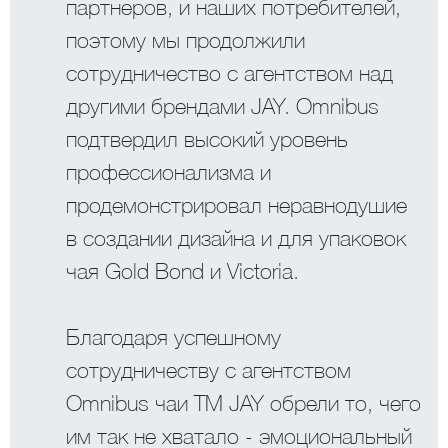
партнеров, и наших потребителей,
поэтому мы продолжили
сотрудничество с агентством над
другими брендами JAY. Omnibus
подтвердил высокий уровень
профессионализма и
продемонстрировал неравнодушие
в создании дизайна и для упаковок
чая Gold Bond и Victoria.
Благодаря успешному
сотрудничеству с агентством
Omnibus чаи ТМ JAY обрели то, чего
им так не хватало - эмоциональный