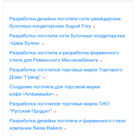
Разработка дизайна логотипа сети швейцарских
булочных-кондитерских August Frey
Разработка логотипа сети булочных-кондитерских
«Царь Булка»
Разработка логотипа и разработка фирменного
стиля для Раменского Мясокомбината
Разработка логотипов торговых марок Торгового
Дома "Гранд"
Cоздание логотипа для торговой марки
кофе «Ambassador»
Разработка логотипов торговых марок ОАО
"Русский Продукт"
Разработка дизайна логотипа и фирменного стиля
компании Swiss Bakers