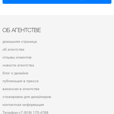
ОБ АГЕНТСТВЕ
домашняя страница
об агентстве
отзывы клиентов
новости агентства
блог о дизайне
публикации в прессе
вакансии в агентстве
стажировки для дизайнеров
контактная информация
Телефон:
+7 (916) 170-4768