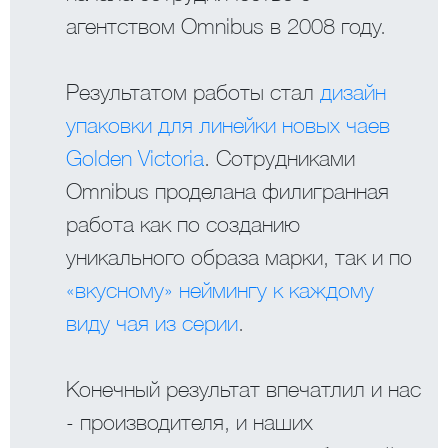
агентством Omnibus в 2008 году.
Результатом работы стал
дизайн
упаковки для линейки новых чаев
Golden Victoria
. Сотрудниками
Omnibus проделана филигранная
работа как по созданию
уникального образа марки, так и по
«вкусному» неймингу к каждому
виду чая из серии
.
Конечный результат впечатлил и нас
- производителя, и наших