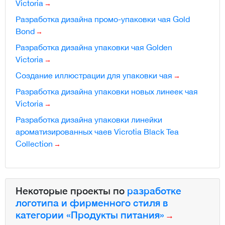
Victoria
Разработка дизайна промо-упаковки чая Gold
Bond
Разработка дизайна упаковки чая Golden
Victoria
Создание иллюстрации для упаковки чая
Разработка дизайна упаковки новых линеек чая
Victoria
Разработка дизайна упаковки линейки
ароматизированных чаев Vicrotia Black Tea
Collection
Некоторые проекты по
разработке
логотипа и фирменного стиля в
категории «Продукты питания»