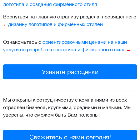
логотипа и создания фирменного стиля
Вернуться на главную страницу раздела, посвященного
дизайну логотипов и фирменных стилей
Ознакомьтесь с
ориентировочными ценами на наши
услуги по разработке логотипа и фирменного стиля
.
Узнайте рассценки
Мы открыты к сотрудничеству с компаниями из всех
отраслей бизнеса, крупными, средними и малыми. Мы
уверены, что сможем быть Вам полезны!
Свяжитесь с нами сегодня!