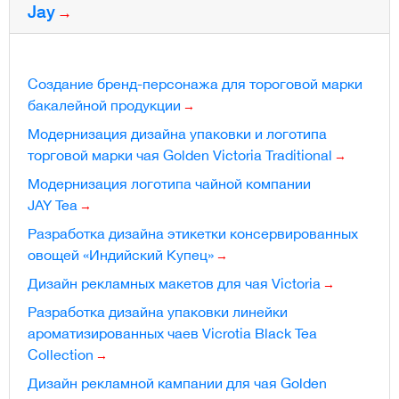
Jay
Создание бренд-персонажа для тороговой марки
бакалейной продукции
Модернизация дизайна упаковки и логотипа
торговой марки чая Golden Victoria Traditional
Модернизация логотипа чайной компании
JAY Tea
Разработка дизайна этикетки консервированных
овощей «Индийский Купец»
Дизайн рекламных макетов для чая Victoria
Разработка дизайна упаковки линейки
ароматизированных чаев Vicrotia Black Tea
Collection
Дизайн рекламной кампании для чая Golden