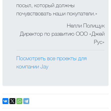
посыл, который должны
почувствовать наши покупатели.»
Нелли Полищук
Директор по развитию ООО «Джей
Рус»
Посмотреть все проекты для
компании Jay