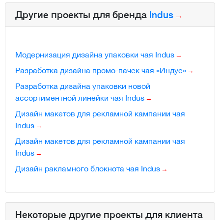
Другие проекты для бренда
Indus
Модернизация дизайна упаковки чая Indus
Разработка дизайна промо-пачек чая «Индус»
Разработка дизайна упаковки новой
ассортиментной линейки чая Indus
Дизайн макетов для рекламной кампании чая
Indus
Дизайн макетов для рекламной кампании чая
Indus
Дизайн ракламного блокнота чая Indus
Некоторые другие проекты для клиента