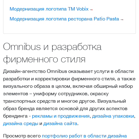
Модернизация логотипа ТМ Vobix
Модернизация логотипа ресторана Patio Pasta
Omnibus и разработка
фирменного стиля
Дизайн-агентство Omnibus оказывает услуги в области
разработки и корректировки фирменного стиля, а также
визуального образа в целом, включая обширный набор
элементов – униформу сотрудников, окраску
транспортных средств и многое другое. Визуальный
образ бренда является основой для других аспектов
брендинга -
рекламы и продвижения
,
дизайна упаковки
,
дизайна среды
и
дизайна сайта
.
Просмотр всего
портфолио работ в области дизайна