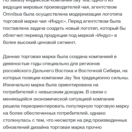
ведущих мировых производителей чая, агентством
Omnibus была осуществлена модернизация логотипа
торговой марки чая «Индус». Перед агентством была
поставлена задача создать новый логотип, который бы
облегчил перевод продукции под маркой «Индус» в
более высокий ценовой сегмент.
Данная торговая марка была создана компанией в
девяностые годы специально для регионов
российского Дальнего Востока и Восточной Сибири, на
которых позиции компании Jay Tea традиционно сильны.
Изначально марка была ориентирована на
потребителей с невысоким доходом. В связи с
меняющейся экономической ситуацией компания
решила переориентировать популярную торговую марку
на более обеспеченных потребителей, однако
столкнулась с тем, что несмотря на ряд произведенных
обновлений дизайна торговая марка прочно