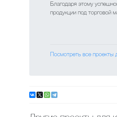
Благодаря этому успешно
продукции под торговой м
Посмотреть все проекты 
Другие проекты для 