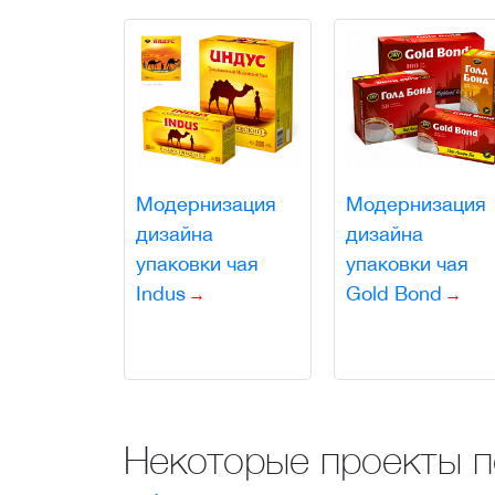
Модернизация
Модернизация
дизайна
дизайна
упаковки чая
упаковки чая
Indus
Gold Bond
Некоторые проекты 