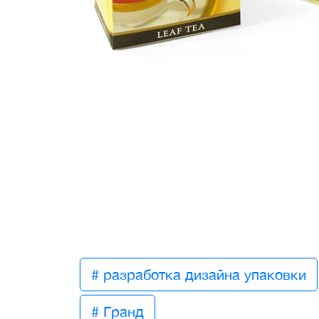
# разработка дизайна упаковки
# Гранд