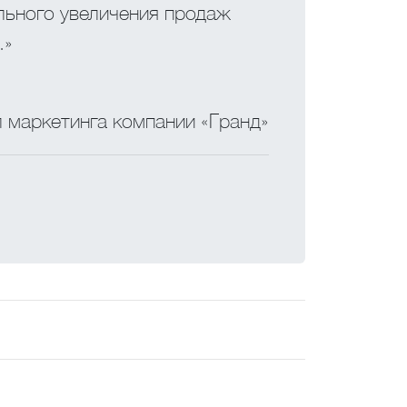
льного увеличения продаж
.»
 маркетинга компании «Гранд»