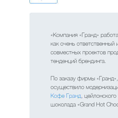
«Компания «Гранд» работа
как очень ответственный
совместных проектов про
тенденций брендинга.
По заказу фирмы «Гранд»,
осуществило модернизаци
Kофе Гранд
, цейлонского 
шоколада «Grand Hot Choc